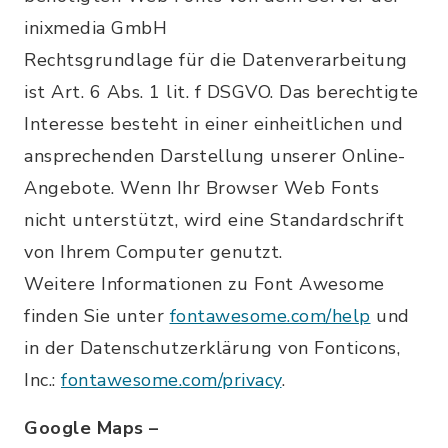
inixmedia GmbH
Rechtsgrundlage für die Datenverarbeitung
ist Art. 6 Abs. 1 lit. f DSGVO. Das berechtigte
Interesse besteht in einer einheitlichen und
ansprechenden Darstellung unserer Online-
Angebote. Wenn Ihr Browser Web Fonts
nicht unterstützt, wird eine Standardschrift
von Ihrem Computer genutzt.
Weitere Informationen zu Font Awesome
finden Sie unter
fontawesome.com/help
und
in der Datenschutzerklärung von Fonticons,
Inc.:
fontawesome.com/privacy
.
Google Maps –