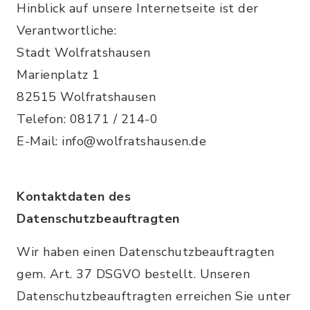
Hinblick auf unsere Internetseite ist der
Verantwortliche:
Stadt Wolfratshausen
Marienplatz 1
82515 Wolfratshausen
Telefon: 08171 / 214-0
E-Mail: info@wolfratshausen.de
Kontaktdaten des
Datenschutzbeauftragten
Wir haben einen Datenschutzbeauftragten
gem. Art. 37 DSGVO bestellt. Unseren
Datenschutzbeauftragten erreichen Sie unter