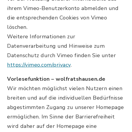
ihrem Vimeo-Benutzerkonto abmelden und
die entsprechenden Cookies von Vimeo
löschen.
Weitere Informationen zur
Datenverarbeitung und Hinweise zum
Datenschutz durch Vimeo finden Sie unter
https://vimeo.com/privacy
.
Vorlesefunktion – wolfratshausen.de
Wir möchten möglichst vielen Nutzern einen
breiten und auf die individuellen Bedürfnisse
abgestimmten Zugang zu unserer Homepage
ermöglichen. Im Sinne der Barrierefreiheit
wird daher auf der Homepage eine