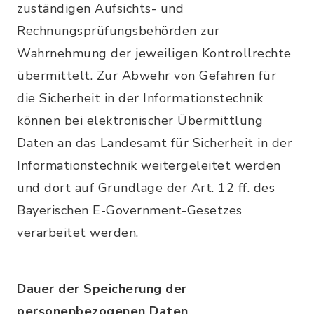
zuständigen Aufsichts- und
Rechnungsprüfungsbehörden zur
Wahrnehmung der jeweiligen Kontrollrechte
übermittelt. Zur Abwehr von Gefahren für
die Sicherheit in der Informationstechnik
können bei elektronischer Übermittlung
Daten an das Landesamt für Sicherheit in der
Informationstechnik weitergeleitet werden
und dort auf Grundlage der Art. 12 ff. des
Bayerischen E-Government-Gesetzes
verarbeitet werden.
Dauer der Speicherung der
personenbezogenen Daten