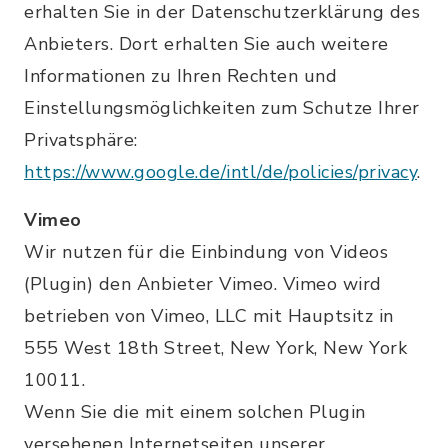
erhalten Sie in der Datenschutzerklärung des
Anbieters. Dort erhalten Sie auch weitere
Informationen zu Ihren Rechten und
Einstellungsmöglichkeiten zum Schutze Ihrer
Privatsphäre:
https://www.google.de/intl/de/policies/privacy
.
Vimeo
Wir nutzen für die Einbindung von Videos
(Plugin) den Anbieter Vimeo. Vimeo wird
betrieben von Vimeo, LLC mit Hauptsitz in
555 West 18th Street, New York, New York
10011.
Wenn Sie die mit einem solchen Plugin
versehenen Internetseiten unserer