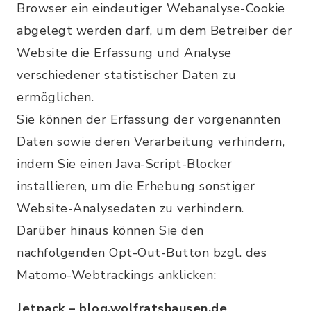
Browser ein eindeutiger Webanalyse-Cookie
abgelegt werden darf, um dem Betreiber der
Website die Erfassung und Analyse
verschiedener statistischer Daten zu
ermöglichen.
Sie können der Erfassung der vorgenannten
Daten sowie deren Verarbeitung verhindern,
indem Sie einen Java-Script-Blocker
installieren, um die Erhebung sonstiger
Website-Analysedaten zu verhindern.
Darüber hinaus können Sie den
nachfolgenden Opt-Out-Button bzgl. des
Matomo-Webtrackings anklicken:
Jetpack – blog.wolfratshausen.de