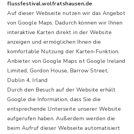
flussfestival.wolfratshausen.de
Auf dieser Webseite nutzen wir das Angebot
von Google Maps. Dadurch können wir Ihnen
interaktive Karten direkt in der Website
anzeigen und ermöglichen Ihnen die
komfortable Nutzung der Karten-Funktion.
Anbieter von Google Maps ist Google Ireland
Limited, Gordon House, Barrow Street,
Dublin 4, Irland
Durch den Besuch auf der Website erhält
Google die Information, dass Sie die
entsprechende Unterseite unserer Website
aufgerufen haben. Außerdem werden die
beim Aufruf dieser Webseite automatisiert