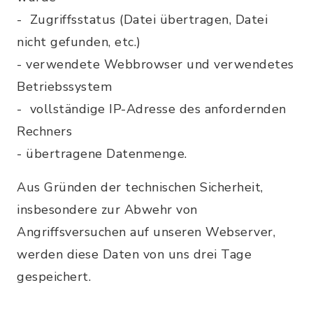
- Zugriffsstatus (Datei übertragen, Datei
nicht gefunden, etc.)
- verwendete Webbrowser und verwendetes
Betriebssystem
- vollständige IP-Adresse des anfordernden
Rechners
- übertragene Datenmenge.
Aus Gründen der technischen Sicherheit,
insbesondere zur Abwehr von
Angriffsversuchen auf unseren Webserver,
werden diese Daten von uns drei Tage
gespeichert.