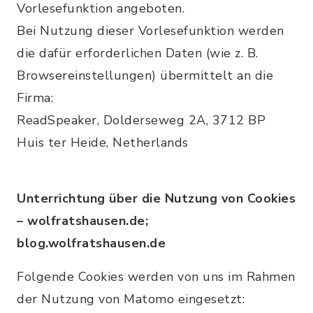
Vorlesefunktion angeboten.
Bei Nutzung dieser Vorlesefunktion werden
die dafür erforderlichen Daten (wie z. B.
Browsereinstellungen) übermittelt an die
Firma:
ReadSpeaker, Dolderseweg 2A, 3712 BP
Huis ter Heide, Netherlands
Unterrichtung über die Nutzung von Cookies
– wolfratshausen.de;
blog.wolfratshausen.de
Folgende Cookies werden von uns im Rahmen
der Nutzung von Matomo eingesetzt: