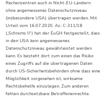
Rechenzentren auch in Nicht-EU-Ländern
ohne angemessenes Datenschutzniveau
(insbesondere USA) übertragen werden. Mit
Urteil vom 16.07.2020, Az.: C-311/18
(„Schrems II“) hat der EuGH festgestellt, dass
in den USA kein angemessenes
Datenschutzniveau gewährleistet werden
kann. Es besteht dort zum einen das Risiko
eines Zugriffs auf die übertragenen Daten
durch US-Sicherheitsbehörden ohne dass eine
Möglichkeit vorgesehen ist, wirksame
Rechtsbehelfe einzulegen. Zum anderen
fehlen durchsetzbare Betroffenenrechte.