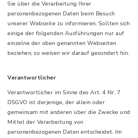
Sie über die Verarbeitung Ihrer
personenbezogenen Daten beim Besuch
unserer Webseite zu informieren. Sollten sich
einige der folgenden Ausführungen nur auf
einzelne der oben genannten Webseiten
beziehen, so weisen wir darauf gesondert hin.
Verantwortlicher
Verantwortlicher im Sinne des Art. 4 Nr. 7
DSGVO ist derjenige, der allein oder
gemeinsam mit anderen über die Zwecke und
Mittel der Verarbeitung von
personenbezogenen Daten entscheidet. Im