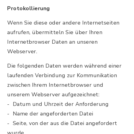
Protokollierung
Wenn Sie diese oder andere Internetseiten
aufrufen, übermitteln Sie über Ihren
Internetbrowser Daten an unseren
Webserver.
Die folgenden Daten werden während einer
laufenden Verbindung zur Kommunikation
zwischen Ihrem Internetbrowser und
unserem Webserver aufgezeichnet:
- Datum und Uhrzeit der Anforderung
- Name der angeforderten Datei
- Seite, von der aus die Datei angefordert
wurde