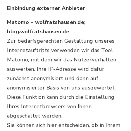
Einbindung externer Anbieter
Matomo – wolfratshausen.de;
blog.wolfratshausen.de
Zur bedarfsgerechten Gestaltung unseres
Internetauftritts verwenden wir das Tool
Matomo, mit dem wir das Nutzerverhalten
auswerten. Ihre IP-Adresse wird dafür
zunächst anonymisiert und dann auf
anonymisierter Basis von uns ausgewertet.
Diese Funktion kann durch die Einstellung
Ihres Internetbrowsers von Ihnen
abgeschaltet werden.
Sie können sich hier entscheiden, ob in Ihrem