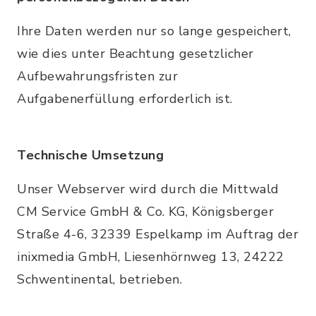
Ihre Daten werden nur so lange gespeichert,
wie dies unter Beachtung gesetzlicher
Aufbewahrungsfristen zur
Aufgabenerfüllung erforderlich ist.
Technische Umsetzung
Unser Webserver wird durch die Mittwald
CM Service GmbH & Co. KG, Königsberger
Straße 4-6, 32339 Espelkamp im Auftrag der
inixmedia GmbH, Liesenhörnweg 13, 24222
Schwentinental, betrieben.