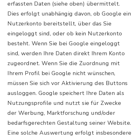
erfassten Daten (siehe oben) übermittelt.
Dies erfolgt unabhängig davon, ob Google ein
Nutzerkonto bereitstellt, über das Sie
eingeloggt sind, oder ob kein Nutzerkonto
besteht. Wenn Sie bei Google eingeloggt
sind, werden Ihre Daten direkt Ihrem Konto
zugeordnet. Wenn Sie die Zuordnung mit
Ihrem Profil bei Google nicht wünschen,
müssen Sie sich vor Aktivierung des Buttons
ausloggen. Google speichert Ihre Daten als
Nutzungsprofile und nutzt sie für Zwecke
der Werbung, Marktforschung und/oder
bedarfsgerechten Gestaltung seiner Website.
Eine solche Auswertung erfolgt insbesondere