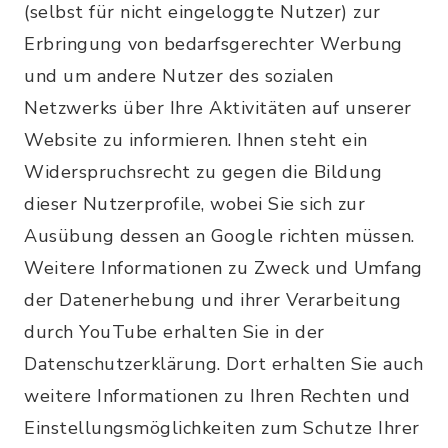
(selbst für nicht eingeloggte Nutzer) zur
Erbringung von bedarfsgerechter Werbung
und um andere Nutzer des sozialen
Netzwerks über Ihre Aktivitäten auf unserer
Website zu informieren. Ihnen steht ein
Widerspruchsrecht zu gegen die Bildung
dieser Nutzerprofile, wobei Sie sich zur
Ausübung dessen an Google richten müssen.
Weitere Informationen zu Zweck und Umfang
der Datenerhebung und ihrer Verarbeitung
durch YouTube erhalten Sie in der
Datenschutzerklärung. Dort erhalten Sie auch
weitere Informationen zu Ihren Rechten und
Einstellungsmöglichkeiten zum Schutze Ihrer