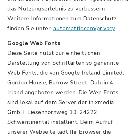
das Nutzungserlebnis zu verbessern.
Weitere Informationen zum Datenschutz
finden Sie unter:
automattic.com/privacy
Google Web Fonts
Diese Seite nutzt zur einheitlichen
Darstellung von Schriftarten so genannte
Web Fonts, die von Google Ireland Limited,
Gordon House, Barrow Street, Dublin 4,
Irland angeboten werden. Die Web Fonts
sind lokal auf dem Server der inixmedia
GmbH, Liesenhörnweg 13, 24222
Schwentinental installiert. Beim Aufruf
unserer Webseite lädt Ihr Browser die