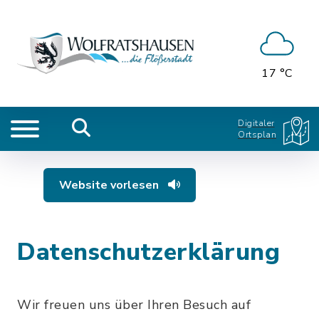
17 °C
Digitaler
Ortsplan
Website vorlesen
Datenschutzerklärung
Wir freuen uns über Ihren Besuch auf