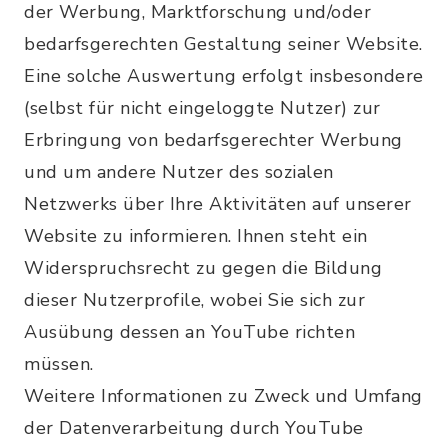
der Werbung, Marktforschung und/oder
bedarfsgerechten Gestaltung seiner Website.
Eine solche Auswertung erfolgt insbesondere
(selbst für nicht eingeloggte Nutzer) zur
Erbringung von bedarfsgerechter Werbung
und um andere Nutzer des sozialen
Netzwerks über Ihre Aktivitäten auf unserer
Website zu informieren. Ihnen steht ein
Widerspruchsrecht zu gegen die Bildung
dieser Nutzerprofile, wobei Sie sich zur
Ausübung dessen an YouTube richten
müssen.
Weitere Informationen zu Zweck und Umfang
der Datenverarbeitung durch YouTube