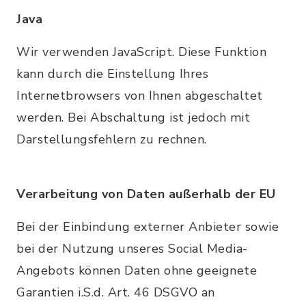
Java
Wir verwenden JavaScript. Diese Funktion
kann durch die Einstellung Ihres
Internetbrowsers von Ihnen abgeschaltet
werden. Bei Abschaltung ist jedoch mit
Darstellungsfehlern zu rechnen.
Verarbeitung von Daten außerhalb der EU
Bei der Einbindung externer Anbieter sowie
bei der Nutzung unseres Social Media-
Angebots können Daten ohne geeignete
Garantien i.S.d. Art. 46 DSGVO an