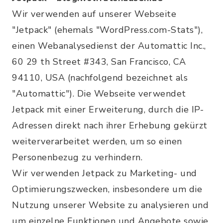
Wir verwenden auf unserer Webseite
"Jetpack" (ehemals "WordPress.com-Stats"),
einen Webanalysedienst der Automattic Inc.,
60 29 th Street #343, San Francisco, CA
94110, USA (nachfolgend bezeichnet als
"Automattic"). Die Webseite verwendet
Jetpack mit einer Erweiterung, durch die IP-
Adressen direkt nach ihrer Erhebung gekürzt
weiterverarbeitet werden, um so einen
Personenbezug zu verhindern.
Wir verwenden Jetpack zu Marketing- und
Optimierungszwecken, insbesondere um die
Nutzung unserer Website zu analysieren und
um einzelne Funktionen und Angebote sowie