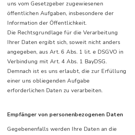
uns vom Gesetzgeber zugewiesenen
öffentlichen Aufgaben, insbesondere der
Information der Öffentlichkeit.
Die Rechtsgrundlage für die Verarbeitung
Ihrer Daten ergibt sich, soweit nicht anders
angegeben, aus Art. 6 Abs. 1 lit. e DSGVO in
Verbindung mit Art. 4 Abs. 1 BayDSG.
Demnach ist es uns erlaubt, die zur Erfüllung
einer uns obliegenden Aufgabe
erforderlichen Daten zu verarbeiten.
Empfänger von personenbezogenen Daten
Gegebenenfalls werden Ihre Daten an die