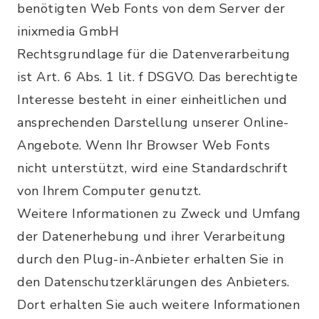
benötigten Web Fonts von dem Server der
inixmedia GmbH
Rechtsgrundlage für die Datenverarbeitung
ist Art. 6 Abs. 1 lit. f DSGVO. Das berechtigte
Interesse besteht in einer einheitlichen und
ansprechenden Darstellung unserer Online-
Angebote. Wenn Ihr Browser Web Fonts
nicht unterstützt, wird eine Standardschrift
von Ihrem Computer genutzt.
Weitere Informationen zu Zweck und Umfang
der Datenerhebung und ihrer Verarbeitung
durch den Plug-in-Anbieter erhalten Sie in
den Datenschutzerklärungen des Anbieters.
Dort erhalten Sie auch weitere Informationen