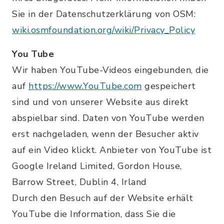
Sie in der Datenschutzerklärung von OSM:
wiki.osmfoundation.org/wiki/Privacy_Policy
You Tube
Wir haben YouTube-Videos eingebunden, die
auf
https://www.YouTube.com
gespeichert
sind und von unserer Website aus direkt
abspielbar sind. Daten von YouTube werden
erst nachgeladen, wenn der Besucher aktiv
auf ein Video klickt. Anbieter von YouTube ist
Google Ireland Limited, Gordon House,
Barrow Street, Dublin 4, Irland
Durch den Besuch auf der Website erhält
YouTube die Information, dass Sie die