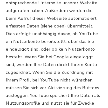
entsprechende Unterseite unserer Website
aufgerufen haben. Außerdem werden die
beim Aufruf dieser Webseite automatisiert
erfassten Daten (siehe oben) übermittelt.
Dies erfolgt unabhängig davon, ob YouTube
ein Nutzerkonto bereitstellt, über das Sie
eingeloggt sind, oder ob kein Nutzerkonto
besteht. Wenn Sie bei Google eingeloggt
sind, werden Ihre Daten direkt Ihrem Konto
zugeordnet. Wenn Sie die Zuordnung mit
Ihrem Profil bei YouTube nicht wünschen,
müssen Sie sich vor Aktivierung des Buttons
ausloggen. YouTube speichert Ihre Daten als
Nutzungsprofile und nutzt sie für Zwecke