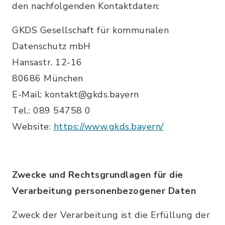
den nachfolgenden Kontaktdaten:
GKDS Gesellschaft für kommunalen
Datenschutz mbH
Hansastr. 12-16
80686 München
E-Mail: kontakt@gkds.bayern
Tel.: 089 54758 0
Website:
https://www.gkds.bayern/
Zwecke und Rechtsgrundlagen für die
Verarbeitung personenbezogener Daten
Zweck der Verarbeitung ist die Erfüllung der