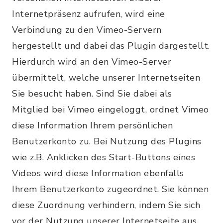
Internetpräsenz aufrufen, wird eine
Verbindung zu den Vimeo-Servern
hergestellt und dabei das Plugin dargestellt.
Hierdurch wird an den Vimeo-Server
übermittelt, welche unserer Internetseiten
Sie besucht haben. Sind Sie dabei als
Mitglied bei Vimeo eingeloggt, ordnet Vimeo
diese Information Ihrem persönlichen
Benutzerkonto zu. Bei Nutzung des Plugins
wie z.B. Anklicken des Start-Buttons eines
Videos wird diese Information ebenfalls
Ihrem Benutzerkonto zugeordnet. Sie können
diese Zuordnung verhindern, indem Sie sich
vor der Nutzung unserer Internetseite aus