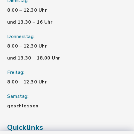
Dienstag:
8.00 – 12.30 Uhr
und 13.30 – 16 Uhr
Donnerstag:
8.00 – 12.30 Uhr
und 13.30 – 18.00 Uhr
Freitag:
8.00 – 12.30 Uhr
Samstag:
geschlossen
Quicklinks