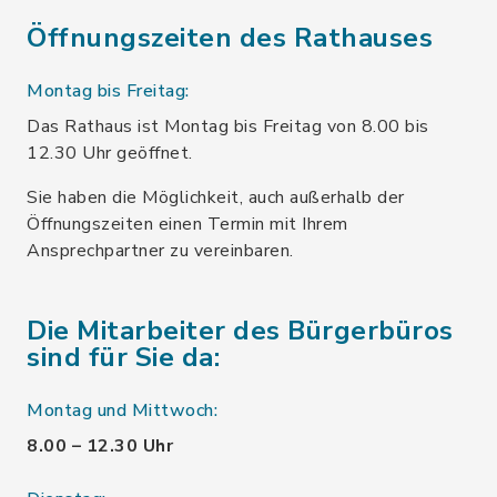
Öffnungszeiten des Rathauses
Montag bis Freitag:
Das Rathaus ist Montag bis Freitag von 8.00 bis
12.30 Uhr geöffnet.
Sie haben die Möglichkeit, auch außerhalb der
Öffnungszeiten einen Termin mit Ihrem
Ansprechpartner zu vereinbaren.
Die Mitarbeiter des Bürgerbüros
sind für Sie da:
Montag und Mittwoch:
8.00 – 12.30 Uhr