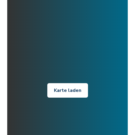
Karte laden