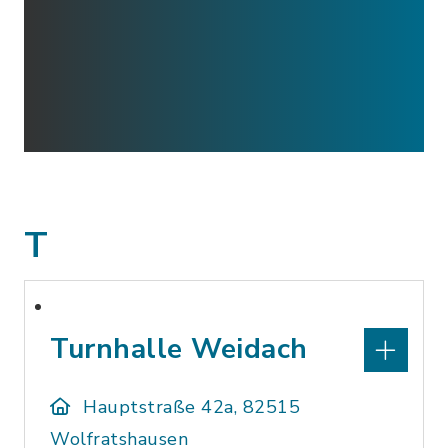
T
Turnhalle Weidach
Hauptstraße 42a, 82515
Wolfratshausen