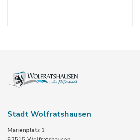
Stadt Wolfratshausen
Marienplatz 1
82515 Wolfratshausen