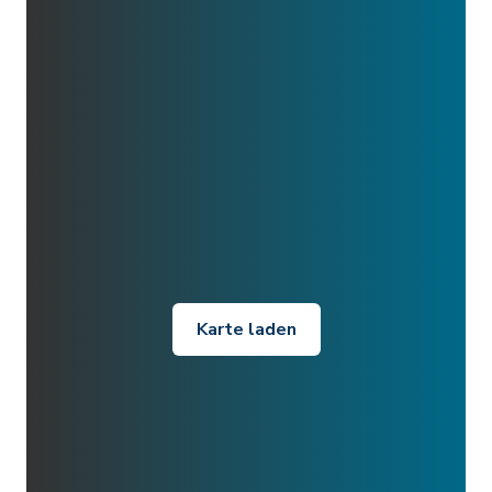
Karte laden