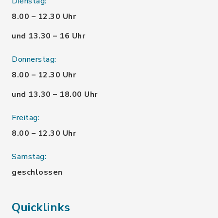
Dienstag:
8.00 – 12.30 Uhr
und 13.30 – 16 Uhr
Donnerstag:
8.00 – 12.30 Uhr
und 13.30 – 18.00 Uhr
Freitag:
8.00 – 12.30 Uhr
Samstag:
geschlossen
Quicklinks