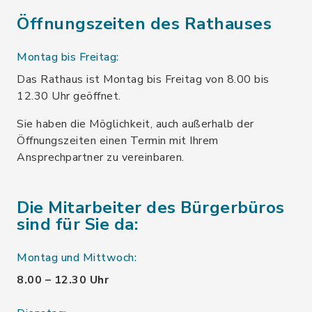
Öffnungszeiten des Rathauses
Montag bis Freitag:
Das Rathaus ist Montag bis Freitag von 8.00 bis
12.30 Uhr geöffnet.
Sie haben die Möglichkeit, auch außerhalb der
Öffnungszeiten einen Termin mit Ihrem
Ansprechpartner zu vereinbaren.
Die Mitarbeiter des Bürgerbüros
sind für Sie da:
Montag und Mittwoch:
8.00 – 12.30 Uhr