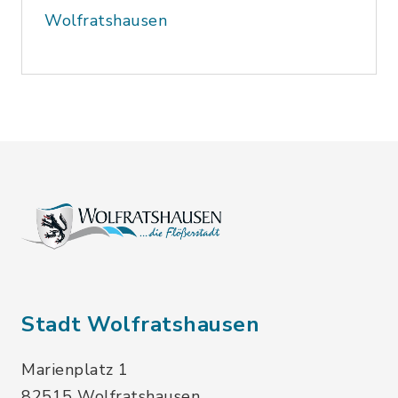
Wolfratshausen
Stadt Wolfratshausen
Marienplatz 1
82515 Wolfratshausen