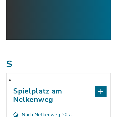
S
Spielplatz am
Nelkenweg
Nach Nelkenweg 20 a,