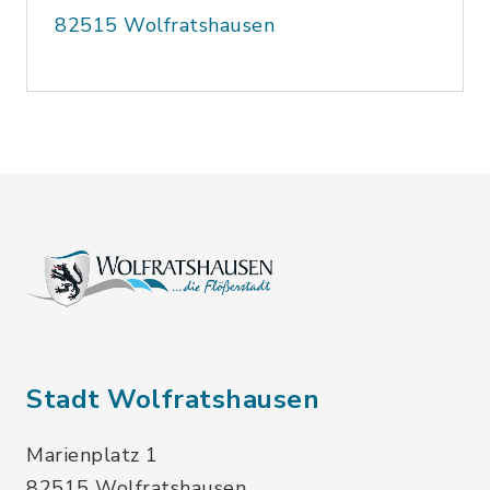
82515 Wolfratshausen
Stadt Wolfratshausen
Marienplatz 1
82515 Wolfratshausen