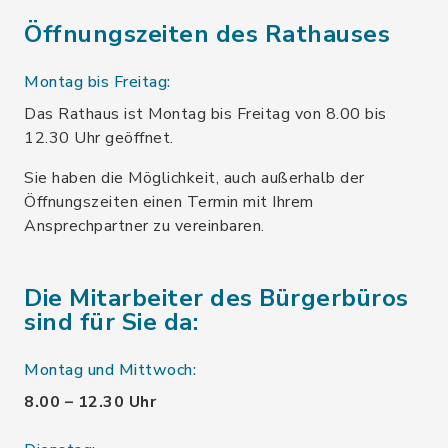
Öffnungszeiten des Rathauses
Montag bis Freitag:
Das Rathaus ist Montag bis Freitag von 8.00 bis
12.30 Uhr geöffnet.
Sie haben die Möglichkeit, auch außerhalb der
Öffnungszeiten einen Termin mit Ihrem
Ansprechpartner zu vereinbaren.
Die Mitarbeiter des Bürgerbüros
sind für Sie da:
Montag und Mittwoch:
8.00 – 12.30 Uhr