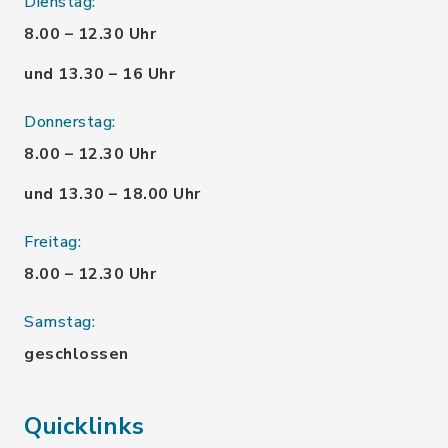
Dienstag:
8.00 – 12.30 Uhr
und 13.30 – 16 Uhr
Donnerstag:
8.00 – 12.30 Uhr
und 13.30 – 18.00 Uhr
Freitag:
8.00 – 12.30 Uhr
Samstag:
geschlossen
Quicklinks