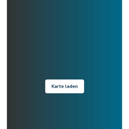
Karte laden