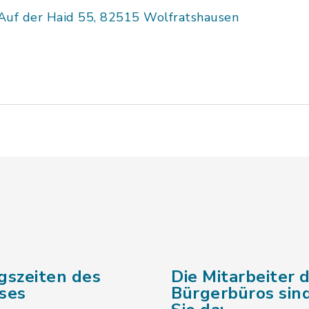
Auf der Haid 55, 82515 Wolfratshausen
gszeiten des
Die Mitarbeiter 
ses
Bürgerbüros sind