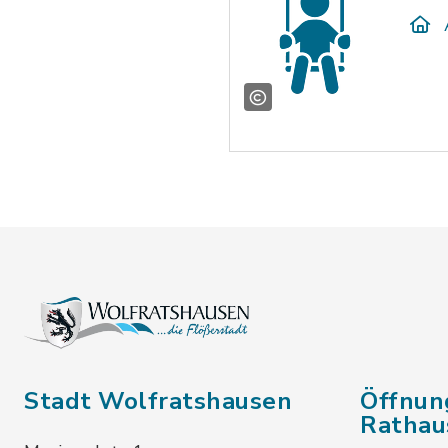
Stadt Wolfratshausen
Öffnun
Rathau