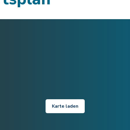
Karte laden