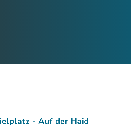
ielplatz - Auf der Haid