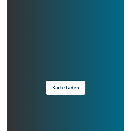
Karte laden