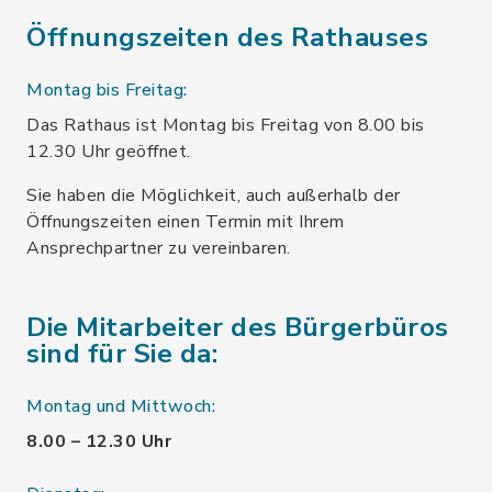
Öffnungszeiten des Rathauses
Montag bis Freitag:
Das Rathaus ist Montag bis Freitag von 8.00 bis
12.30 Uhr geöffnet.
Sie haben die Möglichkeit, auch außerhalb der
Öffnungszeiten einen Termin mit Ihrem
Ansprechpartner zu vereinbaren.
Die Mitarbeiter des Bürgerbüros
sind für Sie da:
Montag und Mittwoch:
8.00 – 12.30 Uhr