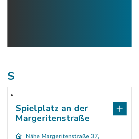
S
Spielplatz an der
Margeritenstraße
Nähe Margeritenstraße 37,