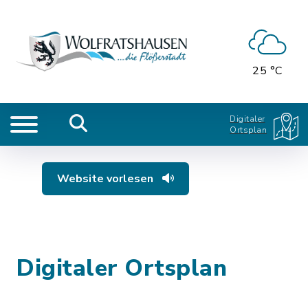
25 °C
Digitaler
Ortsplan
Website vorlesen
Digitaler Ortsplan