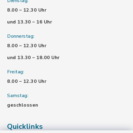
Dienstag:
8.00 – 12.30 Uhr
und 13.30 – 16 Uhr
Donnerstag:
8.00 – 12.30 Uhr
und 13.30 – 18.00 Uhr
Freitag:
8.00 – 12.30 Uhr
Samstag:
geschlossen
Quicklinks