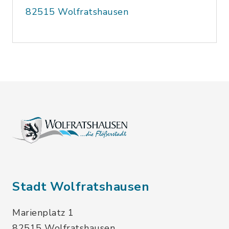
82515 Wolfratshausen
Stadt Wolfratshausen
Marienplatz 1
82515 Wolfratshausen