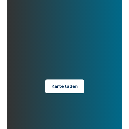
Karte laden