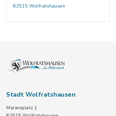
82515 Wolfratshausen
Stadt Wolfratshausen
Marienplatz 1
82515 Wolfratshausen