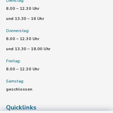
Dienstag:
8.00 – 12.30 Uhr
und 13.30 – 16 Uhr
Donnerstag:
8.00 – 12.30 Uhr
und 13.30 – 18.00 Uhr
Freitag:
8.00 – 12.30 Uhr
Samstag:
geschlossen
Quicklinks