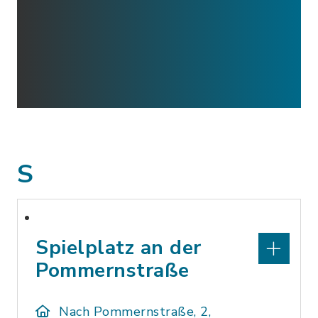
S
Spielplatz an der
Pommernstraße
Nach Pommernstraße, 2,