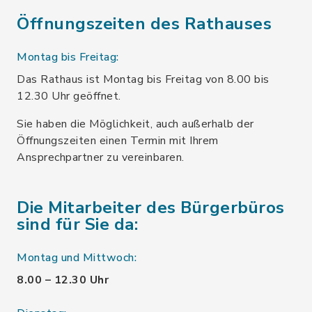
Öffnungszeiten des Rathauses
Montag bis Freitag:
Das Rathaus ist Montag bis Freitag von 8.00 bis
12.30 Uhr geöffnet.
Sie haben die Möglichkeit, auch außerhalb der
Öffnungszeiten einen Termin mit Ihrem
Ansprechpartner zu vereinbaren.
Die Mitarbeiter des Bürgerbüros
sind für Sie da:
Montag und Mittwoch:
8.00 – 12.30 Uhr