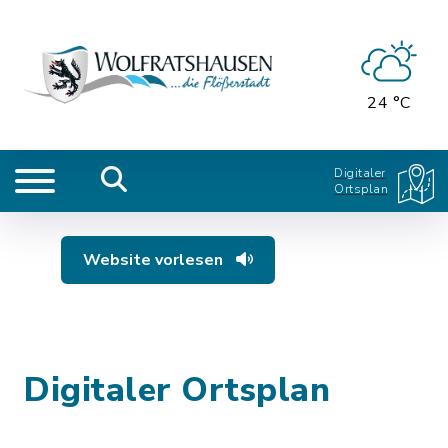
24 °C
Digitaler
Ortsplan
Website vorlesen
Digitaler Ortsplan