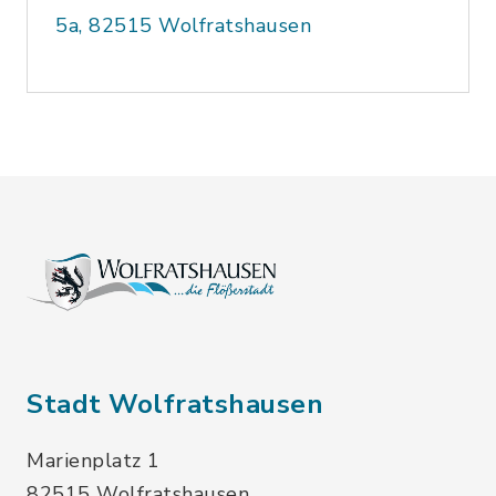
5a, 82515 Wolfratshausen
Stadt Wolfratshausen
Marienplatz 1
82515 Wolfratshausen