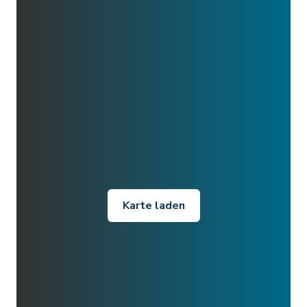
Karte laden