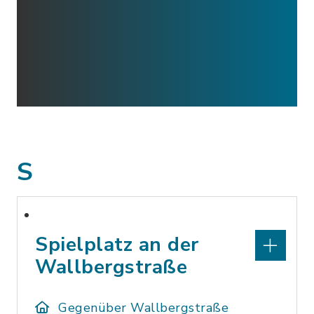
S
Spielplatz an der
Wallbergstraße
Gegenüber Wallbergstraße