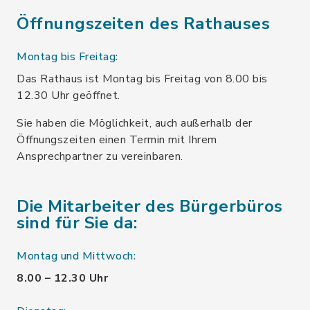
Öffnungszeiten des Rathauses
Montag bis Freitag:
Das Rathaus ist Montag bis Freitag von 8.00 bis
12.30 Uhr geöffnet.
Sie haben die Möglichkeit, auch außerhalb der
Öffnungszeiten einen Termin mit Ihrem
Ansprechpartner zu vereinbaren.
Die Mitarbeiter des Bürgerbüros
sind für Sie da:
Montag und Mittwoch:
8.00 – 12.30 Uhr