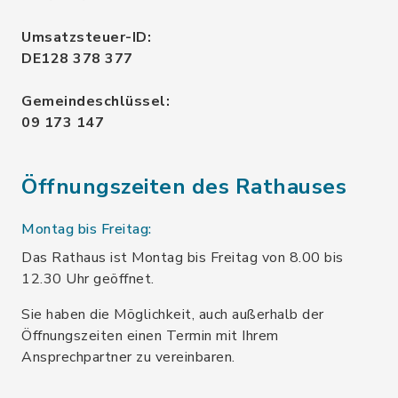
Umsatzsteuer-ID:
DE128 378 377
Gemeindeschlüssel:
09 173 147
Öffnungszeiten des Rathauses
Montag bis Freitag:
Das Rathaus ist Montag bis Freitag von 8.00 bis
12.30 Uhr geöffnet.
Sie haben die Möglichkeit, auch außerhalb der
Öffnungszeiten einen Termin mit Ihrem
Ansprechpartner zu vereinbaren.