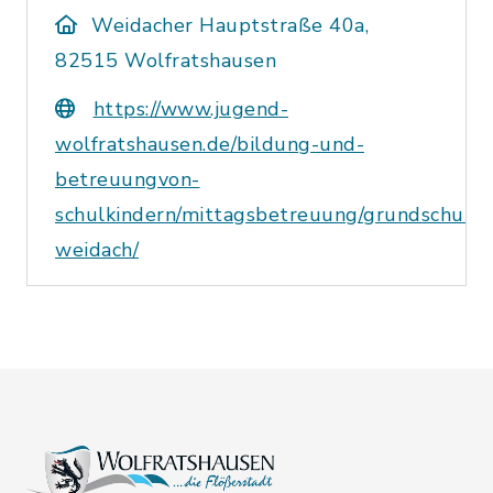
Weidacher Hauptstraße 40a,
82515 Wolfratshausen
https://www.jugend-
wolfratshausen.de/bildung-und-
betreuungvon-
schulkindern/mittagsbetreuung/grundschule-
weidach/