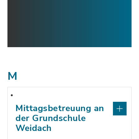
M
Mittagsbetreuung an
der Grundschule
Weidach