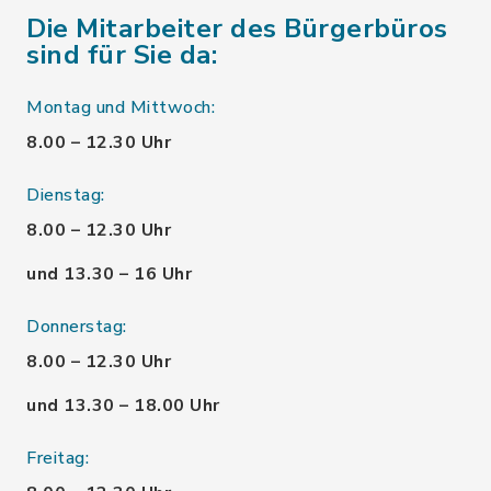
Die Mitarbeiter des Bürgerbüros
sind für Sie da:
Montag und Mittwoch:
8.00 – 12.30 Uhr
Dienstag:
8.00 – 12.30 Uhr
und 13.30 – 16 Uhr
Donnerstag:
8.00 – 12.30 Uhr
und 13.30 – 18.00 Uhr
Freitag: