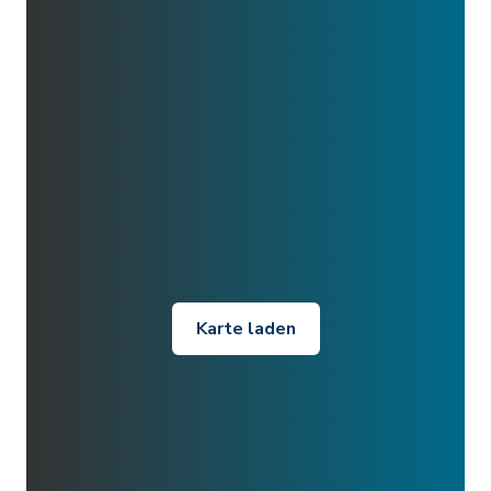
Karte laden