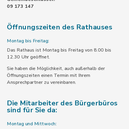
09 173 147
Öffnungszeiten des Rathauses
Montag bis Freitag:
Das Rathaus ist Montag bis Freitag von 8.00 bis
12.30 Uhr geöffnet.
Sie haben die Möglichkeit, auch außerhalb der
Öffnungszeiten einen Termin mit Ihrem
Ansprechpartner zu vereinbaren.
Die Mitarbeiter des Bürgerbüros
sind für Sie da:
Montag und Mittwoch: