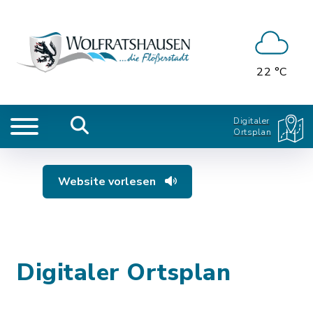
22 °C
Digitaler
Ortsplan
Website vorlesen
Digitaler Ortsplan