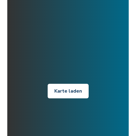
Karte laden