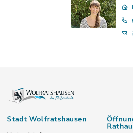
Stadt Wolfratshausen
Öffnun
Rathau