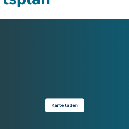
Karte laden