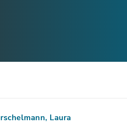
rschelmann, Laura