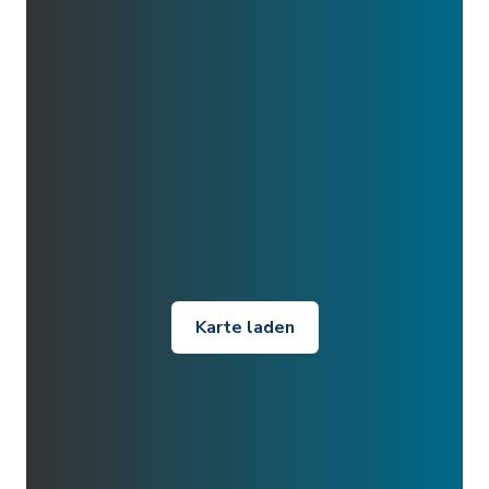
Karte laden