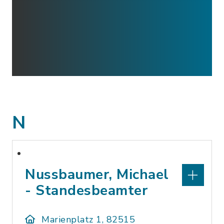
N
Nussbaumer, Michael
- Standesbeamter
Marienplatz 1, 82515