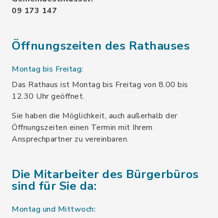
09 173 147
Öffnungszeiten des Rathauses
Montag bis Freitag:
Das Rathaus ist Montag bis Freitag von 8.00 bis
12.30 Uhr geöffnet.
Sie haben die Möglichkeit, auch außerhalb der
Öffnungszeiten einen Termin mit Ihrem
Ansprechpartner zu vereinbaren.
Die Mitarbeiter des Bürgerbüros
sind für Sie da:
Montag und Mittwoch: