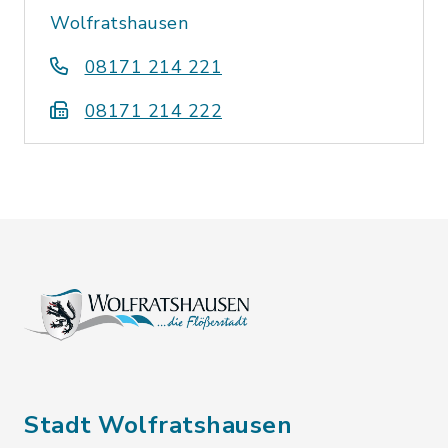
Wolfratshausen
08171 214 221
08171 214 222
Stadt Wolfratshausen