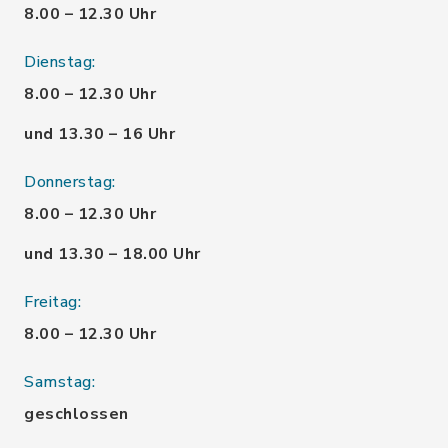
8.00 – 12.30 Uhr
Dienstag:
8.00 – 12.30 Uhr
und 13.30 – 16 Uhr
Donnerstag:
8.00 – 12.30 Uhr
und 13.30 – 18.00 Uhr
Freitag:
8.00 – 12.30 Uhr
Samstag:
geschlossen