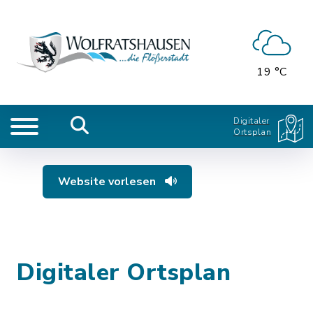
19 °C
Digitaler
Ortsplan
Website vorlesen
Digitaler Ortsplan