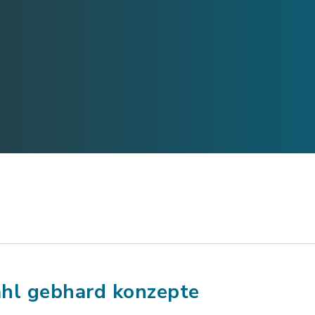
hl gebhard konzepte