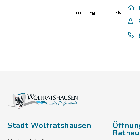
Stadt Wolfratshausen
Öffnun
Rathau