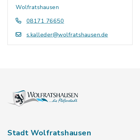
Wolfratshausen
08171 76650
s.kalleder@wolfratshausen.de
Stadt Wolfratshausen