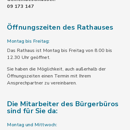
09 173 147
Öffnungszeiten des Rathauses
Montag bis Freitag:
Das Rathaus ist Montag bis Freitag von 8.00 bis
12.30 Uhr geöffnet.
Sie haben die Möglichkeit, auch außerhalb der
Öffnungszeiten einen Termin mit Ihrem
Ansprechpartner zu vereinbaren.
Die Mitarbeiter des Bürgerbüros
sind für Sie da:
Montag und Mittwoch: