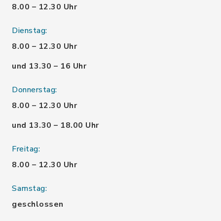
8.00 – 12.30 Uhr
Dienstag:
8.00 – 12.30 Uhr
und 13.30 – 16 Uhr
Donnerstag:
8.00 – 12.30 Uhr
und 13.30 – 18.00 Uhr
Freitag:
8.00 – 12.30 Uhr
Samstag:
geschlossen