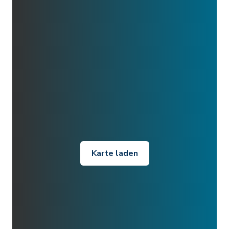
Karte laden