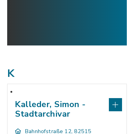
K
Kalleder, Simon -
Stadtarchivar
Bahnhofstraße 12, 82515