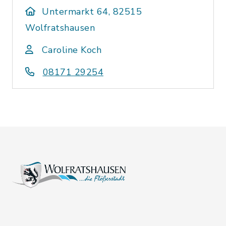
Untermarkt 64, 82515
Wolfratshausen
Caroline Koch
08171 29254