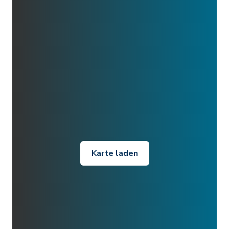
Karte laden