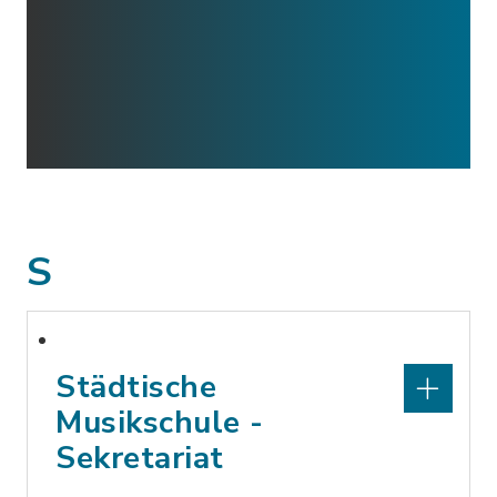
S
Städtische
Musikschule -
Sekretariat