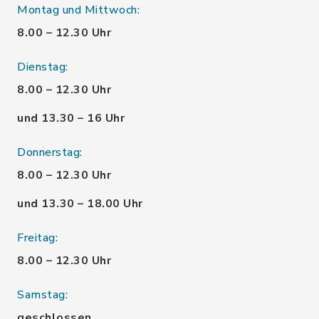
Montag und Mittwoch:
8.00 – 12.30 Uhr
Dienstag:
8.00 – 12.30 Uhr
und 13.30 – 16 Uhr
Donnerstag:
8.00 – 12.30 Uhr
und 13.30 – 18.00 Uhr
Freitag:
8.00 – 12.30 Uhr
Samstag:
geschlossen