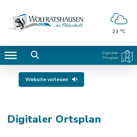
23 °C
Digitaler
Ortsplan
Website vorlesen
Digitaler Ortsplan