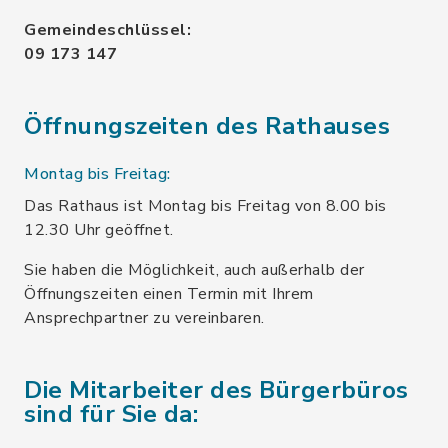
Gemeindeschlüssel:
09 173 147
Öffnungszeiten des Rathauses
Montag bis Freitag:
Das Rathaus ist Montag bis Freitag von 8.00 bis
12.30 Uhr geöffnet.
Sie haben die Möglichkeit, auch außerhalb der
Öffnungszeiten einen Termin mit Ihrem
Ansprechpartner zu vereinbaren.
Die Mitarbeiter des Bürgerbüros
sind für Sie da: