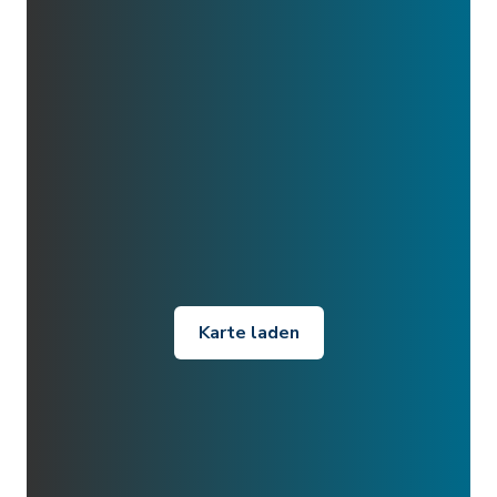
Karte laden