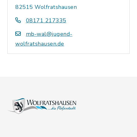
82515 Wolfratshausen
08171 217335
mb-wal@jugend-
wolfratshausen.de