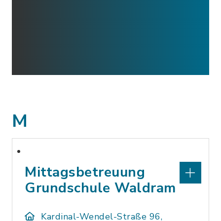
M
Mittagsbetreuung
Grundschule Waldram
Kardinal-Wendel-Straße 96,