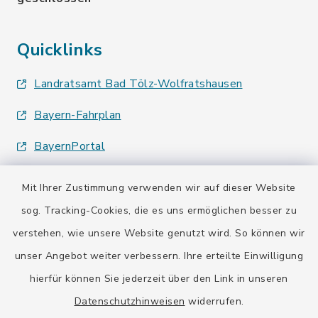
Quicklinks
Landratsamt Bad Tölz-Wolfratshausen
Bayern-Fahrplan
BayernPortal
Mit Ihrer Zustimmung verwenden wir auf dieser Website
sog. Tracking-Cookies, die es uns ermöglichen besser zu
verstehen, wie unsere Website genutzt wird. So können wir
Kontakt
unser Angebot weiter verbessern. Ihre erteilte Einwilligung
hierfür können Sie jederzeit über den Link in unseren
Barrierefreiheit
Datenschutzhinweisen
widerrufen.