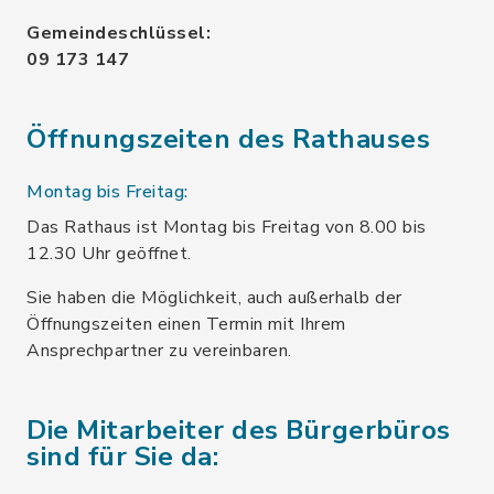
Gemeindeschlüssel:
09 173 147
Öffnungszeiten des Rathauses
Montag bis Freitag:
Das Rathaus ist Montag bis Freitag von 8.00 bis
12.30 Uhr geöffnet.
Sie haben die Möglichkeit, auch außerhalb der
Öffnungszeiten einen Termin mit Ihrem
Ansprechpartner zu vereinbaren.
Die Mitarbeiter des Bürgerbüros
sind für Sie da: