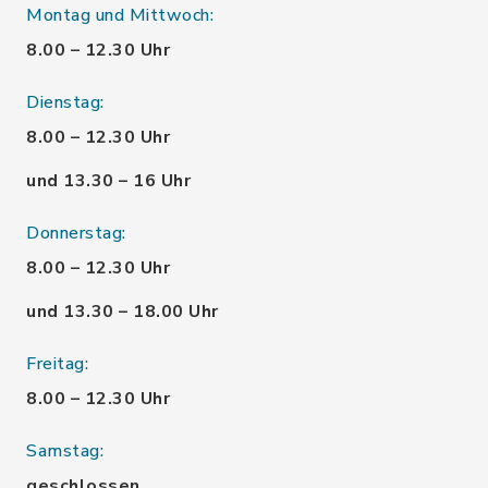
Montag und Mittwoch:
8.00 – 12.30 Uhr
Dienstag:
8.00 – 12.30 Uhr
und 13.30 – 16 Uhr
Donnerstag:
8.00 – 12.30 Uhr
und 13.30 – 18.00 Uhr
Freitag:
8.00 – 12.30 Uhr
Samstag:
geschlossen