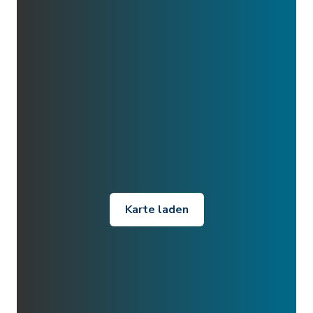
Karte laden