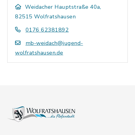
Weidacher Hauptstraße 40a,
82515 Wolfratshausen
0176 62381892
mb-weidach@jugend-
wolfratshausen.de