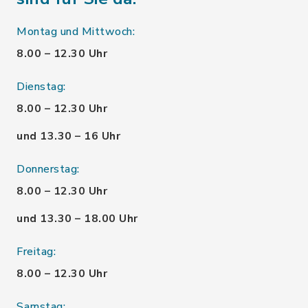
Montag und Mittwoch:
8.00 – 12.30 Uhr
Dienstag:
8.00 – 12.30 Uhr
und 13.30 – 16 Uhr
Donnerstag:
8.00 – 12.30 Uhr
und 13.30 – 18.00 Uhr
Freitag:
8.00 – 12.30 Uhr
Samstag: