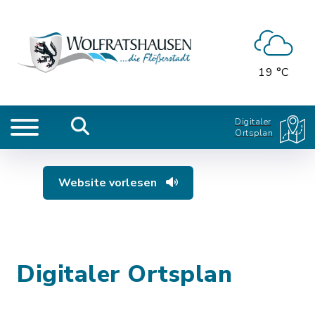
19 °C
Digitaler
Ortsplan
Website vorlesen
Digitaler Ortsplan