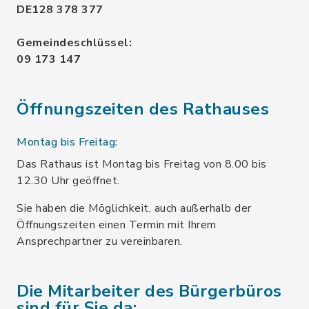
DE128 378 377
Gemeindeschlüssel:
09 173 147
Öffnungszeiten des Rathauses
Montag bis Freitag:
Das Rathaus ist Montag bis Freitag von 8.00 bis
12.30 Uhr geöffnet.
Sie haben die Möglichkeit, auch außerhalb der
Öffnungszeiten einen Termin mit Ihrem
Ansprechpartner zu vereinbaren.
Die Mitarbeiter des Bürgerbüros
sind für Sie da: