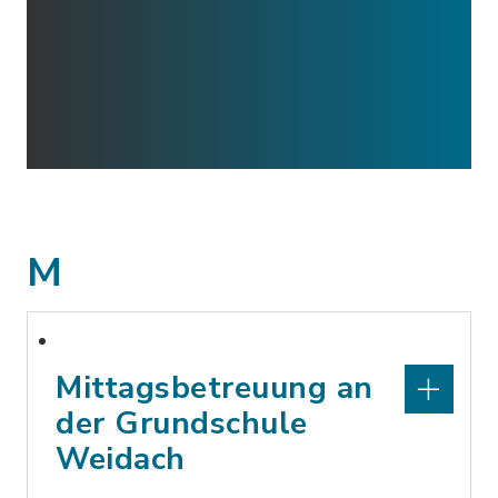
M
Mittagsbetreuung an
der Grundschule
Weidach