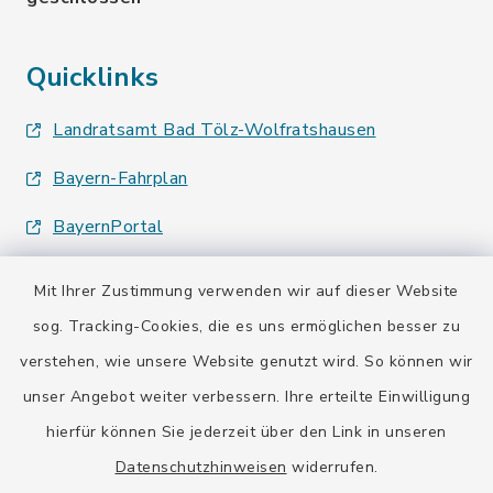
Quicklinks
Landratsamt Bad Tölz-Wolfratshausen
Bayern-Fahrplan
BayernPortal
Mit Ihrer Zustimmung verwenden wir auf dieser Website
sog. Tracking-Cookies, die es uns ermöglichen besser zu
verstehen, wie unsere Website genutzt wird. So können wir
Kontakt
unser Angebot weiter verbessern. Ihre erteilte Einwilligung
hierfür können Sie jederzeit über den Link in unseren
Barrierefreiheit
Datenschutzhinweisen
widerrufen.