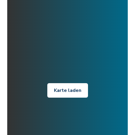
Karte laden