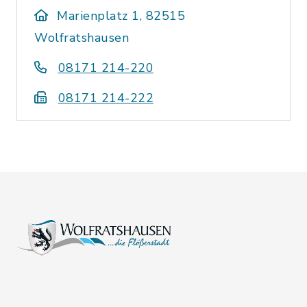
Marienplatz 1, 82515
Wolfratshausen
08171 214-220
08171 214-222