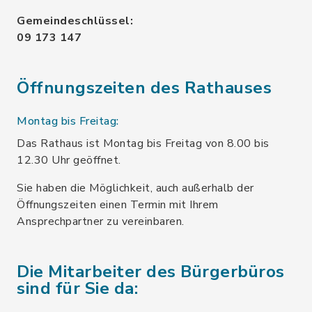
Gemeindeschlüssel:
09 173 147
Öffnungszeiten des Rathauses
Montag bis Freitag:
Das Rathaus ist Montag bis Freitag von 8.00 bis
12.30 Uhr geöffnet.
Sie haben die Möglichkeit, auch außerhalb der
Öffnungszeiten einen Termin mit Ihrem
Ansprechpartner zu vereinbaren.
Die Mitarbeiter des Bürgerbüros
sind für Sie da: