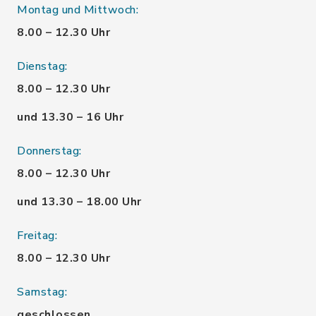
Montag und Mittwoch:
8.00 – 12.30 Uhr
Dienstag:
8.00 – 12.30 Uhr
und 13.30 – 16 Uhr
Donnerstag:
8.00 – 12.30 Uhr
und 13.30 – 18.00 Uhr
Freitag:
8.00 – 12.30 Uhr
Samstag:
geschlossen