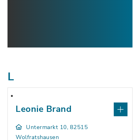
L
Leonie Brand
Untermarkt 10, 82515
Wolfratshausen