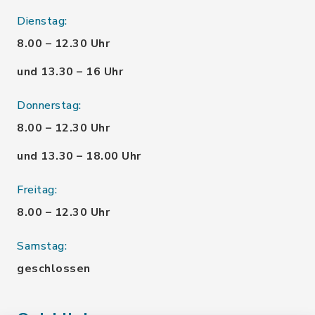
Dienstag:
8.00 – 12.30 Uhr
und 13.30 – 16 Uhr
Donnerstag:
8.00 – 12.30 Uhr
und 13.30 – 18.00 Uhr
Freitag:
8.00 – 12.30 Uhr
Samstag:
geschlossen