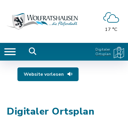
17 °C
Digitaler
Ortsplan
Website vorlesen
Digitaler Ortsplan