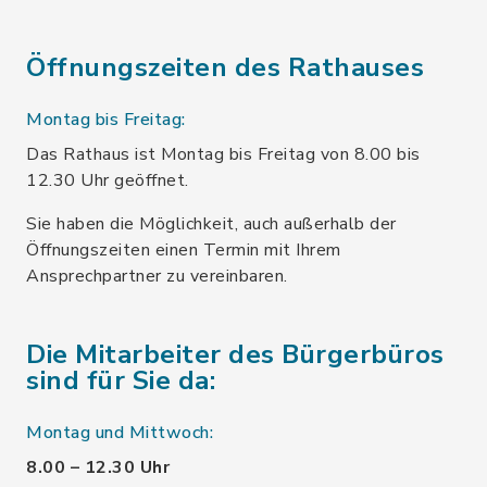
Öffnungszeiten des Rathauses
Montag bis Freitag:
Das Rathaus ist Montag bis Freitag von 8.00 bis
12.30 Uhr geöffnet.
Sie haben die Möglichkeit, auch außerhalb der
Öffnungszeiten einen Termin mit Ihrem
Ansprechpartner zu vereinbaren.
Die Mitarbeiter des Bürgerbüros
sind für Sie da:
Montag und Mittwoch:
8.00 – 12.30 Uhr