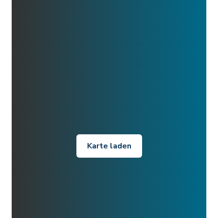
Karte laden