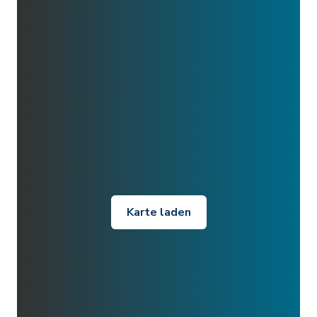
Karte laden