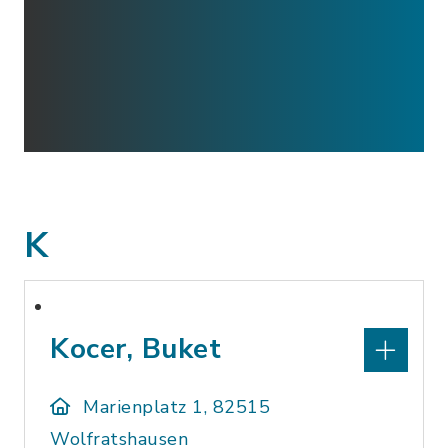
K
Kocer, Buket
Marienplatz 1, 82515
Wolfratshausen