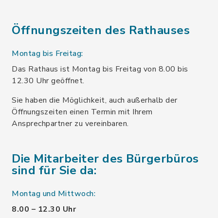
Öffnungszeiten des Rathauses
Montag bis Freitag:
Das Rathaus ist Montag bis Freitag von 8.00 bis
12.30 Uhr geöffnet.
Sie haben die Möglichkeit, auch außerhalb der
Öffnungszeiten einen Termin mit Ihrem
Ansprechpartner zu vereinbaren.
Die Mitarbeiter des Bürgerbüros
sind für Sie da:
Montag und Mittwoch:
8.00 – 12.30 Uhr