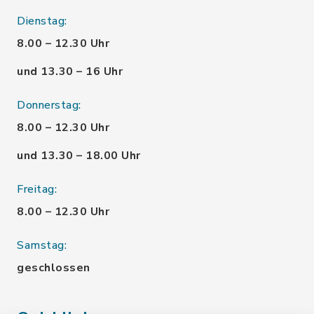
Dienstag:
8.00 – 12.30 Uhr
und 13.30 – 16 Uhr
Donnerstag:
8.00 – 12.30 Uhr
und 13.30 – 18.00 Uhr
Freitag:
8.00 – 12.30 Uhr
Samstag:
geschlossen