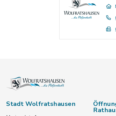
Stadt Wolfratshausen
Öffnun
Rathau