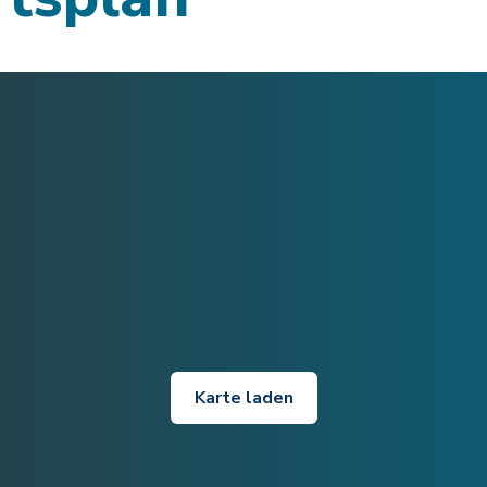
Karte laden