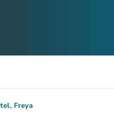
tel, Freya