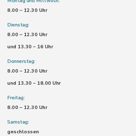
Montag und Mittwoch:
8.00 – 12.30 Uhr
Dienstag:
8.00 – 12.30 Uhr
und 13.30 – 16 Uhr
Donnerstag:
8.00 – 12.30 Uhr
und 13.30 – 18.00 Uhr
Freitag:
8.00 – 12.30 Uhr
Samstag:
geschlossen