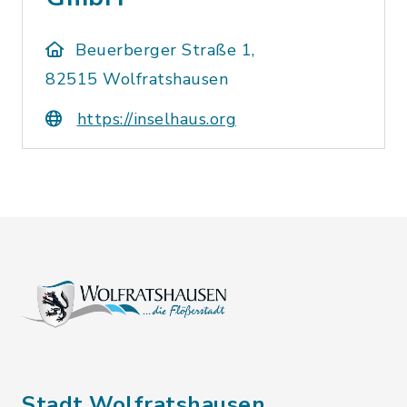
Beuerberger Straße 1,
82515 Wolfratshausen
https://inselhaus.org
Stadt Wolfratshausen