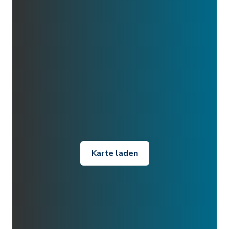
Karte laden