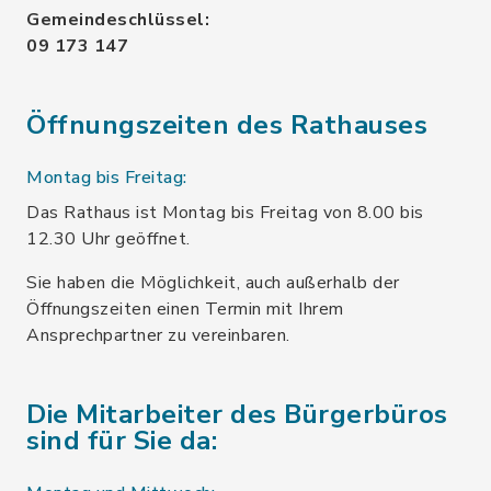
Gemeindeschlüssel:
09 173 147
Öffnungszeiten des Rathauses
Montag bis Freitag:
Das Rathaus ist Montag bis Freitag von 8.00 bis
12.30 Uhr geöffnet.
Sie haben die Möglichkeit, auch außerhalb der
Öffnungszeiten einen Termin mit Ihrem
Ansprechpartner zu vereinbaren.
Die Mitarbeiter des Bürgerbüros
sind für Sie da: