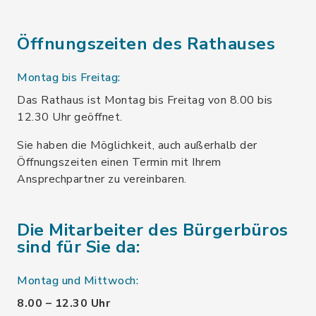
Öffnungszeiten des Rathauses
Montag bis Freitag:
Das Rathaus ist Montag bis Freitag von 8.00 bis
12.30 Uhr geöffnet.
Sie haben die Möglichkeit, auch außerhalb der
Öffnungszeiten einen Termin mit Ihrem
Ansprechpartner zu vereinbaren.
Die Mitarbeiter des Bürgerbüros
sind für Sie da:
Montag und Mittwoch:
8.00 – 12.30 Uhr