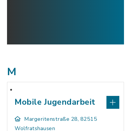
M
Mobile Jugendarbeit
Margeritenstraße 28, 82515
Wolfratshausen