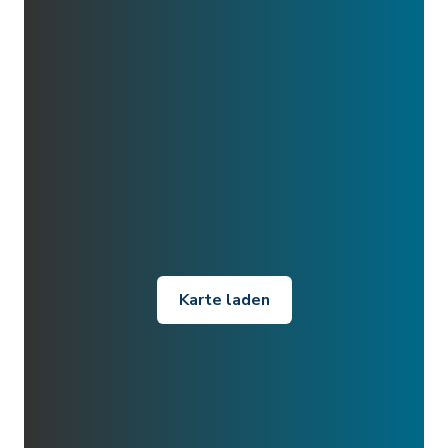
Karte laden