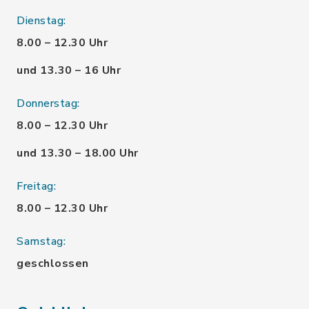
Dienstag:
8.00 – 12.30 Uhr
und 13.30 – 16 Uhr
Donnerstag:
8.00 – 12.30 Uhr
und 13.30 – 18.00 Uhr
Freitag:
8.00 – 12.30 Uhr
Samstag:
geschlossen