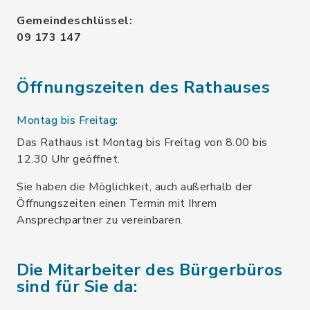
Gemeindeschlüssel:
09 173 147
Öffnungszeiten des Rathauses
Montag bis Freitag:
Das Rathaus ist Montag bis Freitag von 8.00 bis
12.30 Uhr geöffnet.
Sie haben die Möglichkeit, auch außerhalb der
Öffnungszeiten einen Termin mit Ihrem
Ansprechpartner zu vereinbaren.
Die Mitarbeiter des Bürgerbüros
sind für Sie da: