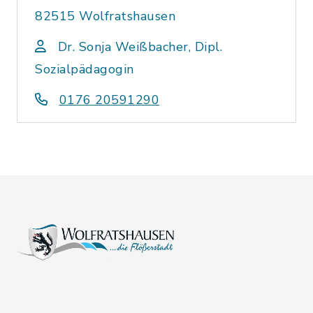
82515 Wolfratshausen
Dr. Sonja Weißbacher, Dipl.
Sozialpädagogin
0176 20591290