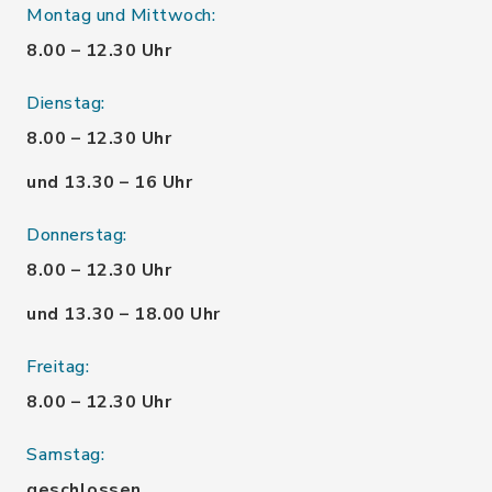
Montag und Mittwoch:
8.00 – 12.30 Uhr
Dienstag:
8.00 – 12.30 Uhr
und 13.30 – 16 Uhr
Donnerstag:
8.00 – 12.30 Uhr
und 13.30 – 18.00 Uhr
Freitag:
8.00 – 12.30 Uhr
Samstag:
geschlossen