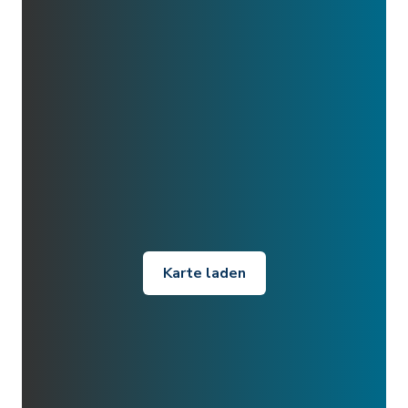
Karte laden