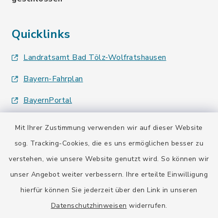
Quicklinks
Landratsamt Bad Tölz-Wolfratshausen
Bayern-Fahrplan
BayernPortal
Mit Ihrer Zustimmung verwenden wir auf dieser Website
sog. Tracking-Cookies, die es uns ermöglichen besser zu
verstehen, wie unsere Website genutzt wird. So können wir
Kontakt
unser Angebot weiter verbessern. Ihre erteilte Einwilligung
hierfür können Sie jederzeit über den Link in unseren
Barrierefreiheit
Datenschutzhinweisen
widerrufen.