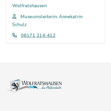
Wolfratshausen
Museumsleiterin: Annekatrin
Schulz
08171 214-412