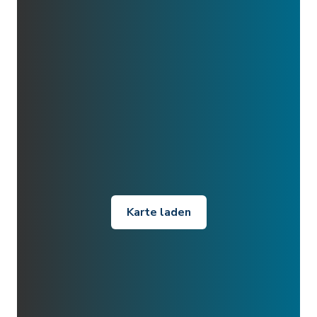
Karte laden