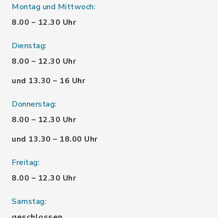
Montag und Mittwoch:
8.00 – 12.30 Uhr
Dienstag:
8.00 – 12.30 Uhr
und 13.30 – 16 Uhr
Donnerstag:
8.00 – 12.30 Uhr
und 13.30 – 18.00 Uhr
Freitag:
8.00 – 12.30 Uhr
Samstag:
geschlossen