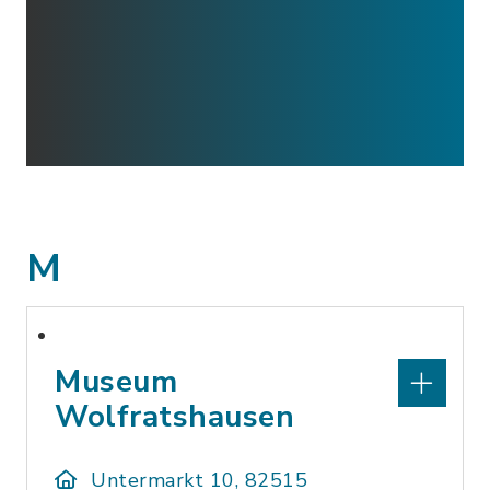
M
Museum
Wolfratshausen
Untermarkt 10, 82515