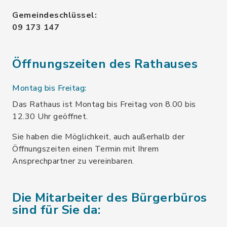
Gemeindeschlüssel:
09 173 147
Öffnungszeiten des Rathauses
Montag bis Freitag:
Das Rathaus ist Montag bis Freitag von 8.00 bis
12.30 Uhr geöffnet.
Sie haben die Möglichkeit, auch außerhalb der
Öffnungszeiten einen Termin mit Ihrem
Ansprechpartner zu vereinbaren.
Die Mitarbeiter des Bürgerbüros
sind für Sie da: