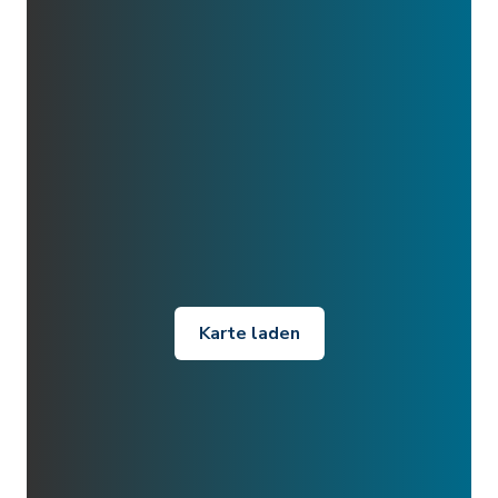
Karte laden