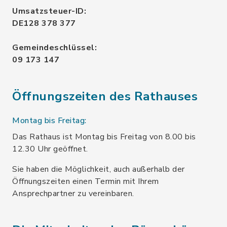
Umsatzsteuer-ID:
DE128 378 377
Gemeindeschlüssel:
09 173 147
Öffnungszeiten des Rathauses
Montag bis Freitag:
Das Rathaus ist Montag bis Freitag von 8.00 bis
12.30 Uhr geöffnet.
Sie haben die Möglichkeit, auch außerhalb der
Öffnungszeiten einen Termin mit Ihrem
Ansprechpartner zu vereinbaren.