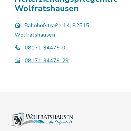
Wolfratshausen
Bahnhofstraße 14, 82515
Wolfratshausen
08171 34479-0
08171 34479-29