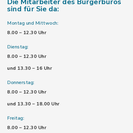
Die Mitarbeiter des Bürgerbüros
sind für Sie da:
Montag und Mittwoch:
8.00 – 12.30 Uhr
Dienstag:
8.00 – 12.30 Uhr
und 13.30 – 16 Uhr
Donnerstag:
8.00 – 12.30 Uhr
und 13.30 – 18.00 Uhr
Freitag:
8.00 – 12.30 Uhr