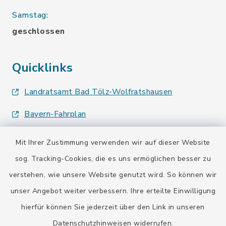
Samstag:
geschlossen
Quicklinks
Landratsamt Bad Tölz-Wolfratshausen
Bayern-Fahrplan
BayernPortal
Mit Ihrer Zustimmung verwenden wir auf dieser Website
sog. Tracking-Cookies, die es uns ermöglichen besser zu
verstehen, wie unsere Website genutzt wird. So können wir
unser Angebot weiter verbessern. Ihre erteilte Einwilligung
hierfür können Sie jederzeit über den Link in unseren
Kontakt
Datenschutzhinweisen
widerrufen.