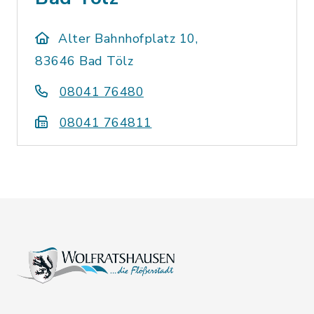
Alter Bahnhofplatz 10,
83646 Bad Tölz
08041 76480
08041 764811