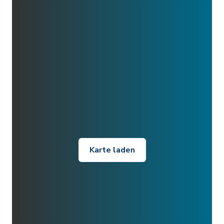
Karte laden