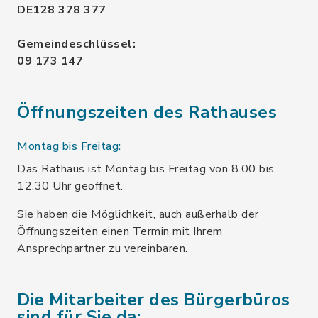
DE128 378 377
Gemeindeschlüssel:
09 173 147
Öffnungszeiten des Rathauses
Montag bis Freitag:
Das Rathaus ist Montag bis Freitag von 8.00 bis
12.30 Uhr geöffnet.
Sie haben die Möglichkeit, auch außerhalb der
Öffnungszeiten einen Termin mit Ihrem
Ansprechpartner zu vereinbaren.
Die Mitarbeiter des Bürgerbüros
sind für Sie da: