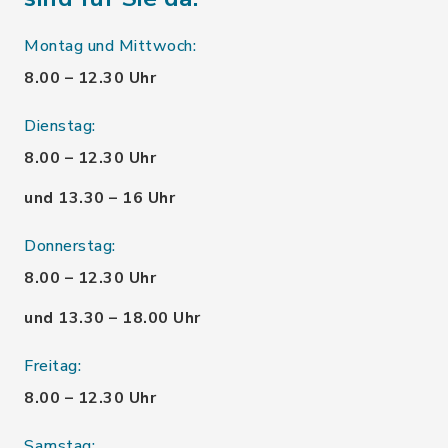
Montag und Mittwoch:
8.00 – 12.30 Uhr
Dienstag:
8.00 – 12.30 Uhr
und 13.30 – 16 Uhr
Donnerstag:
8.00 – 12.30 Uhr
und 13.30 – 18.00 Uhr
Freitag:
8.00 – 12.30 Uhr
Samstag: