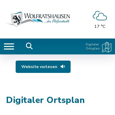
17 °C
Digitaler
Ortsplan
Website vorlesen
Digitaler Ortsplan