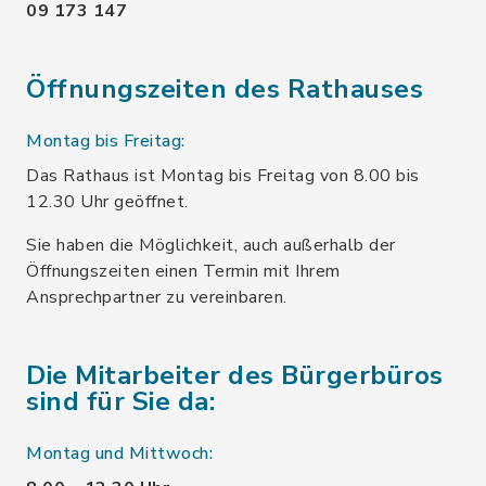
09 173 147
Öffnungszeiten des Rathauses
Montag bis Freitag:
Das Rathaus ist Montag bis Freitag von 8.00 bis
12.30 Uhr geöffnet.
Sie haben die Möglichkeit, auch außerhalb der
Öffnungszeiten einen Termin mit Ihrem
Ansprechpartner zu vereinbaren.
Die Mitarbeiter des Bürgerbüros
sind für Sie da:
Montag und Mittwoch: