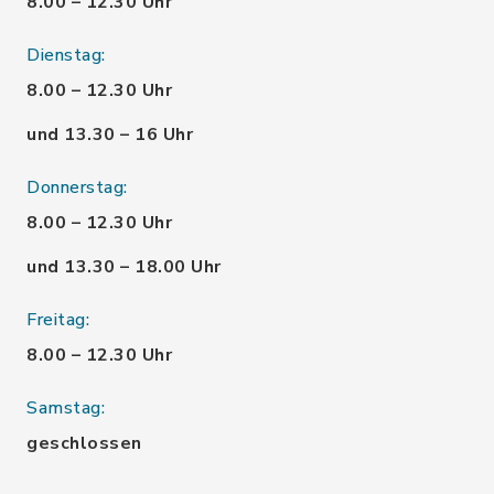
8.00 – 12.30 Uhr
Dienstag:
8.00 – 12.30 Uhr
und 13.30 – 16 Uhr
Donnerstag:
8.00 – 12.30 Uhr
und 13.30 – 18.00 Uhr
Freitag:
8.00 – 12.30 Uhr
Samstag:
geschlossen