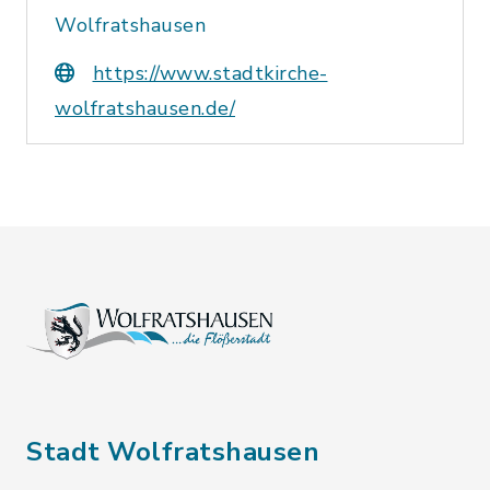
Wolfratshausen
https://www.stadtkirche-
wolfratshausen.de/
Stadt Wolfratshausen