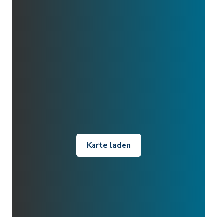
Karte laden