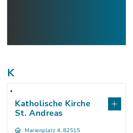
K
Katholische Kirche
St. Andreas
Marienplatz 4, 82515