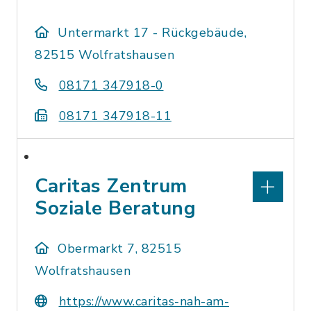
Untermarkt 17 - Rückgebäude,
82515 Wolfratshausen
08171 347918-0
08171 347918-11
Caritas Zentrum
Soziale Beratung
Obermarkt 7, 82515
Wolfratshausen
https://www.caritas-nah-am-