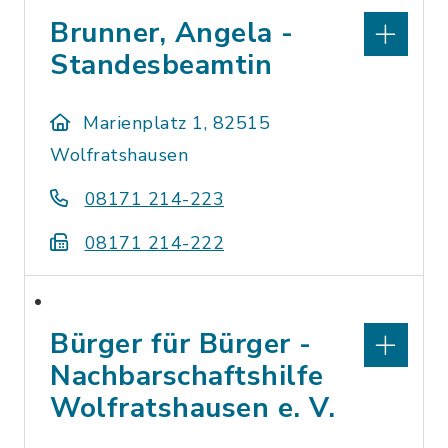
Brunner, Angela -
Standesbeamtin
Marienplatz 1, 82515
Wolfratshausen
08171 214-223
08171 214-222
Bürger für Bürger -
Nachbarschaftshilfe
Wolfratshausen e. V.