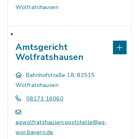
Wolfratshausen
Amtsgericht
Wolfratshausen
Bahnhofstraße 18, 82515
Wolfratshausen
08171 16060
agwolfratshausen.poststelle@ag-
wor.bayern.de