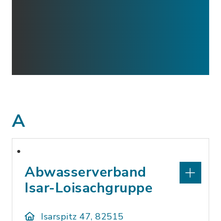
A
Abwasserverband
Isar-Loisachgruppe
Isarspitz 47, 82515