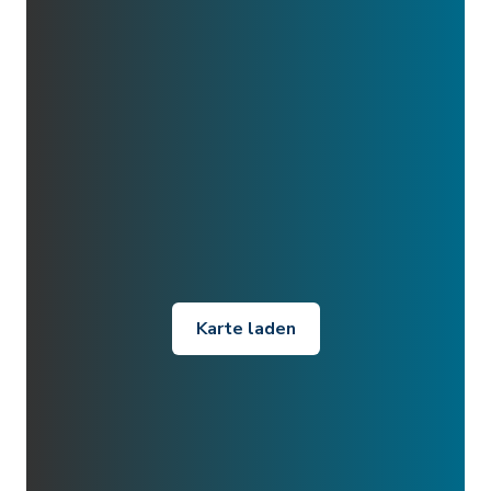
Karte laden