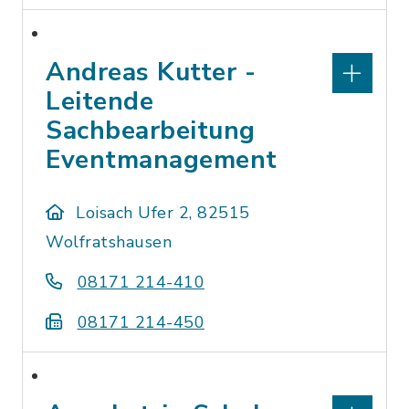
Andreas Kutter -
Leitende
Sachbearbeitung
Eventmanagement
Loisach Ufer 2, 82515
Wolfratshausen
08171 214-410
08171 214-450