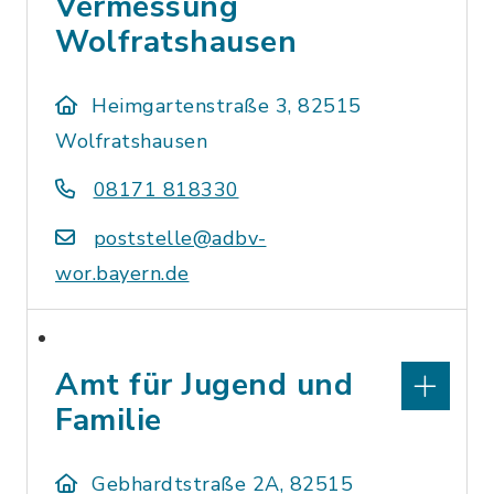
Vermessung
Wolfratshausen
Heimgartenstraße 3, 82515
Wolfratshausen
08171 818330
poststelle@adbv-
wor.bayern.de
Amt für Jugend und
Familie
Gebhardtstraße 2A, 82515