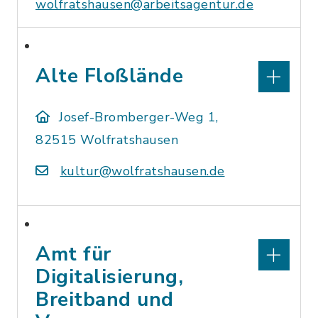
wolfratshausen@arbeitsagentur.de
Alte Floßlände
Josef-Bromberger-Weg 1,
82515 Wolfratshausen
kultur@wolfratshausen.de
Amt für
Digitalisierung,
Breitband und