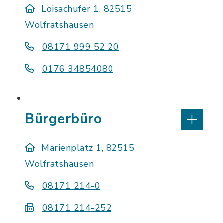
Loisachufer 1, 82515
Wolfratshausen
08171 999 52 20
0176 34854080
Bürgerbüro
Marienplatz 1, 82515
Wolfratshausen
08171 214-0
08171 214-252