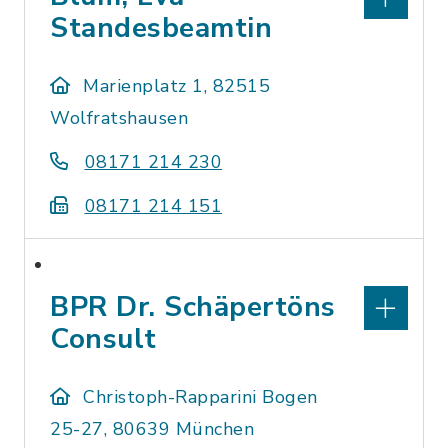
Standesbeamtin
Marienplatz 1, 82515
Wolfratshausen
08171 214 230
08171 214 151
BPR Dr. Schäpertöns
Consult
Christoph-Rapparini Bogen
25-27, 80639 München