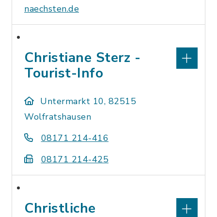
naechsten.de
Christiane Sterz -
Tourist-Info
Untermarkt 10, 82515
Wolfratshausen
08171 214-416
08171 214-425
Christliche