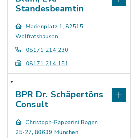
Standesbeamtin
Marienplatz 1, 82515
Wolfratshausen
08171 214 230
08171 214 151
BPR Dr. Schäpertöns
Consult
Christoph-Rapparini Bogen
25-27, 80639 München