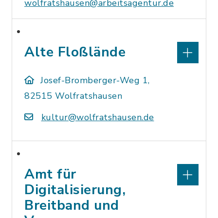
wolfratshausen@arbeitsagentur.de
Alte Floßlände
Josef-Bromberger-Weg 1,
82515 Wolfratshausen
kultur@wolfratshausen.de
Amt für
Digitalisierung,
Breitband und