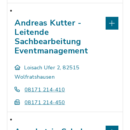
Andreas Kutter -
Leitende
Sachbearbeitung
Eventmanagement
Loisach Ufer 2, 82515
Wolfratshausen
08171 214-410
08171 214-450