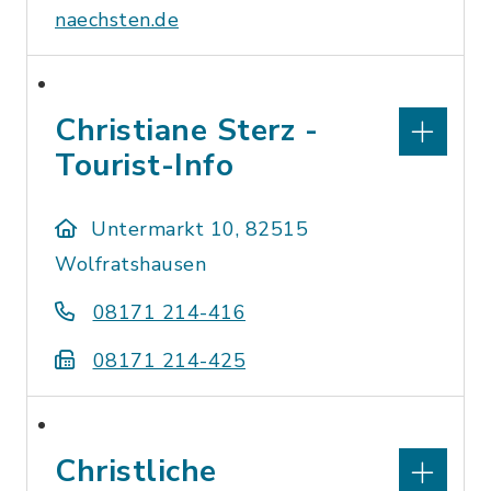
naechsten.de
Christiane Sterz -
Tourist-Info
Untermarkt 10, 82515
Wolfratshausen
08171 214-416
08171 214-425
Christliche