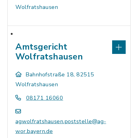
Wolfratshausen
Amtsgericht
Wolfratshausen
Bahnhofstraße 18, 82515
Wolfratshausen
08171 16060
agwolfratshausen.poststelle@ag-
wor.bayern.de