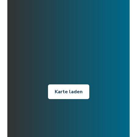
Karte laden