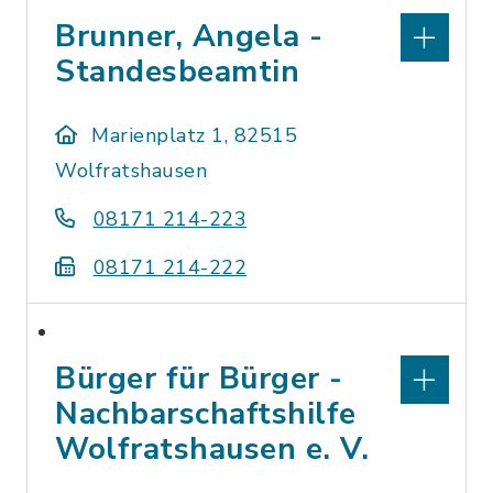
Brunner, Angela -
Standesbeamtin
Marienplatz 1, 82515
Wolfratshausen
08171 214-223
08171 214-222
Bürger für Bürger -
Nachbarschaftshilfe
Wolfratshausen e. V.