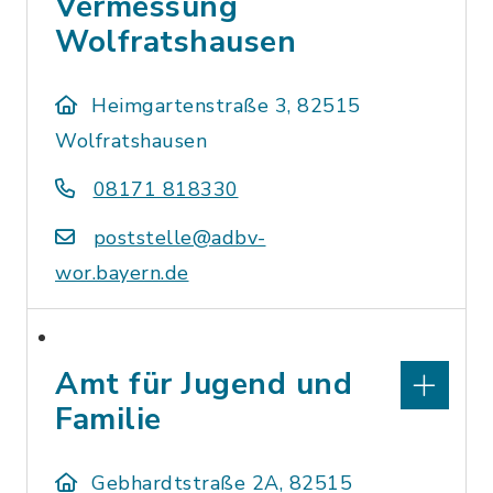
Vermessung
Wolfratshausen
Heimgartenstraße 3, 82515
Wolfratshausen
08171 818330
poststelle@adbv-
wor.bayern.de
Amt für Jugend und
Familie
Gebhardtstraße 2A, 82515