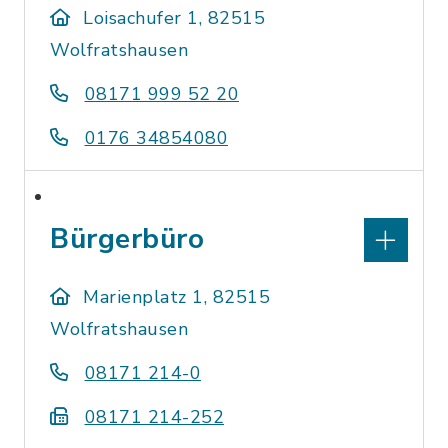
Loisachufer 1, 82515
Wolfratshausen
08171 999 52 20
0176 34854080
Bürgerbüro
Marienplatz 1, 82515
Wolfratshausen
08171 214-0
08171 214-252