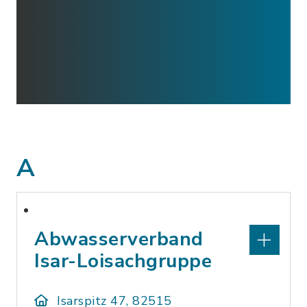
A
Abwasserverband
Isar-Loisachgruppe
Isarspitz 47, 82515