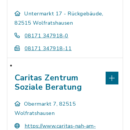
Untermarkt 17 - Rückgebäude,
82515 Wolfratshausen
08171 347918-0
08171 347918-11
Caritas Zentrum
Soziale Beratung
Obermarkt 7, 82515
Wolfratshausen
https://www.caritas-nah-am-