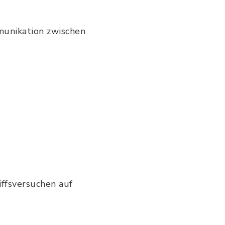
unikation zwischen
ffsversuchen auf