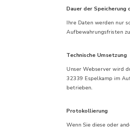
Dauer der Speicherung
Ihre Daten werden nur so
Aufbewahrungsfristen zur
Technische Umsetzung
Unser Webserver wird du
32339 Espelkamp im Auf
betrieben.
Protokollierung
Wenn Sie diese oder ande