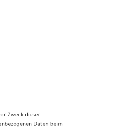
Der Zweck dieser
onenbezogenen Daten beim