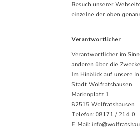
Besuch unserer Webseite 
einzelne der oben genann
Verantwortlicher
Verantwortlicher im Sinn
anderen über die Zwecke
Im Hinblick auf unsere In
Stadt Wolfratshausen
Marienplatz 1
82515 Wolfratshausen
Telefon: 08171 / 214-0
E-Mail: info@wolfratsha