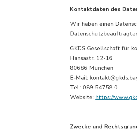
Kontaktdaten des Date
Wir haben einen Datensc
Datenschutzbeauftragten
GKDS Gesellschaft für 
Hansastr. 12-16
80686 München
E-Mail: kontakt@gkds.ba
Tel.: 089 54758 0
Website:
https://www.gk
Zwecke und Rechtsgrund