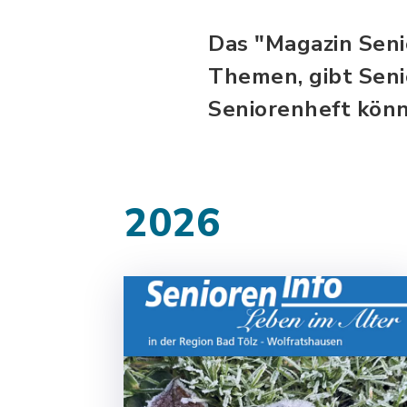
Das "Magazin Seni
Themen, gibt Seni
Seniorenheft könn
2026