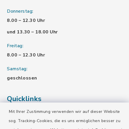
Donnerstag:
8.00 – 12.30 Uhr
und 13.30 – 18.00 Uhr
Freitag:
8.00 – 12.30 Uhr
Samstag:
geschlossen
Quicklinks
Mit Ihrer Zustimmung verwenden wir auf dieser Website
Landratsamt Bad Tölz-Wolfratshausen
sog. Tracking-Cookies, die es uns ermöglichen besser zu
Bayern-Fahrplan