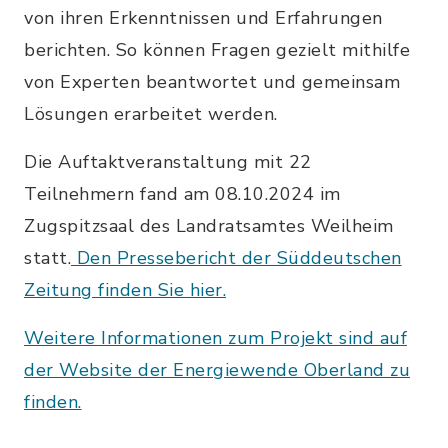
von ihren Erkenntnissen und Erfahrungen
berichten. So können Fragen gezielt mithilfe
von Experten beantwortet und gemeinsam
Lösungen erarbeitet werden.
Die Auftaktveranstaltung mit 22
Teilnehmern fand am 08.10.2024 im
Zugspitzsaal des Landratsamtes Weilheim
statt.
Den Pressebericht der Süddeutschen
Zeitung finden Sie hier.
Weitere Informationen zum Projekt sind auf
der Website der Energiewende Oberland zu
finden.