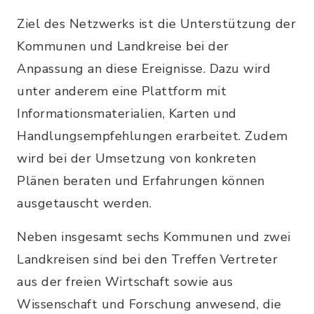
Ziel des Netzwerks ist die Unterstützung der
Kommunen und Landkreise bei der
Anpassung an diese Ereignisse. Dazu wird
unter anderem eine Plattform mit
Informationsmaterialien, Karten und
Handlungsempfehlungen erarbeitet. Zudem
wird bei der Umsetzung von konkreten
Plänen beraten und Erfahrungen können
ausgetauscht werden.
Neben insgesamt sechs Kommunen und zwei
Landkreisen sind bei den Treffen Vertreter
aus der freien Wirtschaft sowie aus
Wissenschaft und Forschung anwesend, die