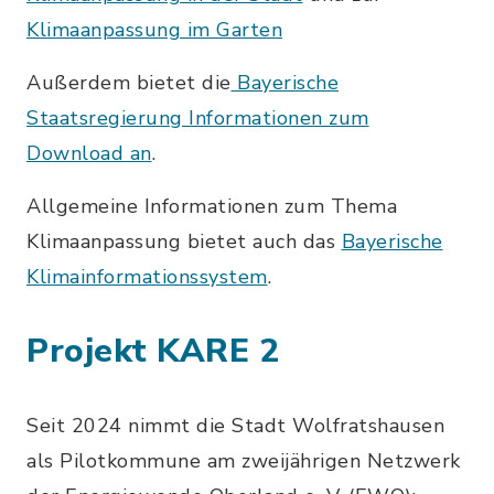
Klimaanpassung im Garten
Außerdem bietet die
Bayerische
Staatsregierung Informationen zum
Download an
.
Allgemeine Informationen zum Thema
Klimaanpassung bietet auch das
Bayerische
Klimainformationssystem
.
Projekt KARE 2
Seit 2024 nimmt die Stadt Wolfratshausen
als Pilotkommune am zweijährigen Netzwerk