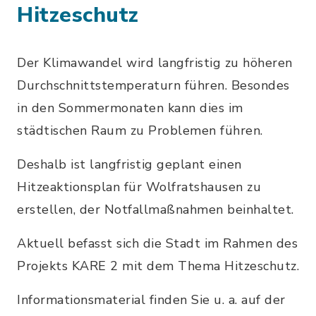
Hitzeschutz
Der Klimawandel wird langfristig zu höheren
Durchschnittstemperaturn führen. Besondes
in den Sommermonaten kann dies im
städtischen Raum zu Problemen führen.
Deshalb ist langfristig geplant einen
Hitzeaktionsplan für Wolfratshausen zu
erstellen, der Notfallmaßnahmen beinhaltet.
Aktuell befasst sich die Stadt im Rahmen des
Projekts KARE 2 mit dem Thema Hitzeschutz.
Informationsmaterial finden Sie u. a. auf der