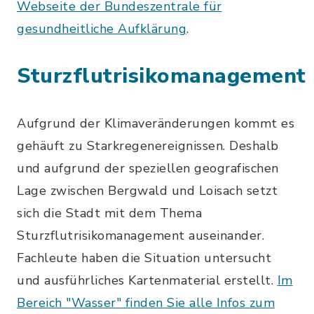
Webseite der Bundeszentrale für
gesundheitliche Aufklärung
.
Sturzflutrisikomanagement
Aufgrund der Klimaveränderungen kommt es
gehäuft zu Starkregenereignissen. Deshalb
und aufgrund der speziellen geografischen
Lage zwischen Bergwald und Loisach setzt
sich die Stadt mit dem Thema
Sturzflutrisikomanagement auseinander.
Fachleute haben die Situation untersucht
und ausführliches Kartenmaterial erstellt.
Im
Bereich "Wasser" finden Sie alle Infos zum