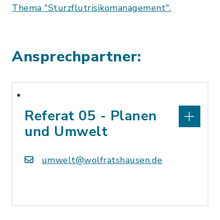
Thema "Sturzflutrisikomanagement".
Ansprechpartner:
Referat 05 - Planen
und Umwelt
umwelt@wolfratshausen.de