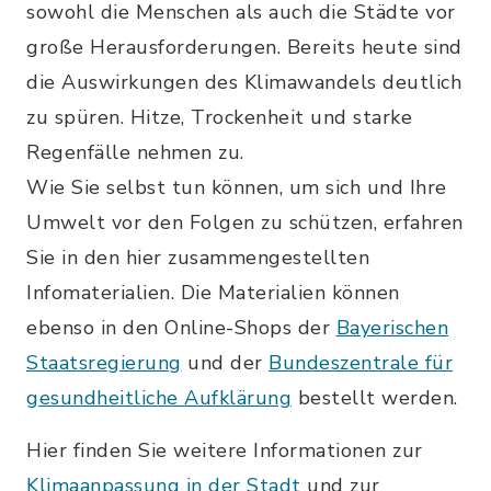
sowohl die Menschen als auch die Städte vor
große Herausforderungen. Bereits heute sind
die Auswirkungen des Klimawandels deutlich
zu spüren. Hitze, Trockenheit und starke
Regenfälle nehmen zu.
Wie Sie selbst tun können, um sich und Ihre
Umwelt vor den Folgen zu schützen, erfahren
Sie in den hier zusammengestellten
Infomaterialien. Die Materialien können
ebenso in den Online-Shops der
Bayerischen
Staatsregierung
und der
Bundeszentrale für
gesundheitliche Aufklärung
bestellt werden.
Hier finden Sie weitere Informationen zur
Klimaanpassung in der Stadt
und zur