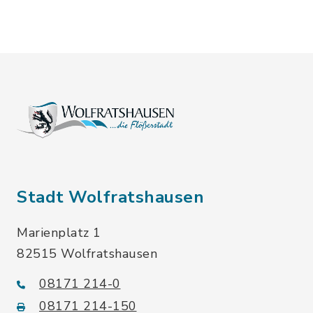
Stadt Wolfratshausen
Marienplatz 1
82515 Wolfratshausen
08171 214-0
08171 214-150