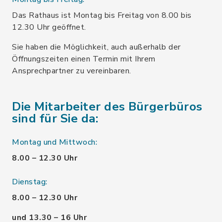
Das Rathaus ist Montag bis Freitag von 8.00 bis
12.30 Uhr geöffnet.
Sie haben die Möglichkeit, auch außerhalb der
Öffnungszeiten einen Termin mit Ihrem
Ansprechpartner zu vereinbaren.
Die Mitarbeiter des Bürgerbüros
sind für Sie da:
Montag und Mittwoch:
8.00 – 12.30 Uhr
Dienstag:
8.00 – 12.30 Uhr
und 13.30 – 16 Uhr