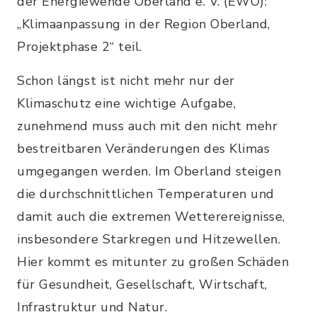
der Energiewende Oberland e. V. (EWO):
„Klimaanpassung in der Region Oberland,
Projektphase 2“ teil.
Schon längst ist nicht mehr nur der
Klimaschutz eine wichtige Aufgabe,
zunehmend muss auch mit den nicht mehr
bestreitbaren Veränderungen des Klimas
umgegangen werden. Im Oberland steigen
die durchschnittlichen Temperaturen und
damit auch die extremen Wetterereignisse,
insbesondere Starkregen und Hitzewellen.
Hier kommt es mitunter zu großen Schäden
für Gesundheit, Gesellschaft, Wirtschaft,
Infrastruktur und Natur.