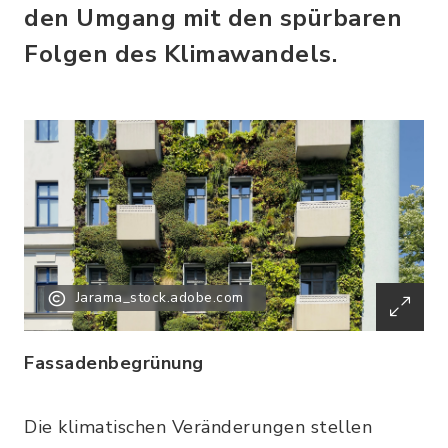
den Umgang mit den spürbaren
Folgen des Klimawandels.
Jarama_stock.adobe.com
Fassadenbegrünung
Die klimatischen Veränderungen stellen