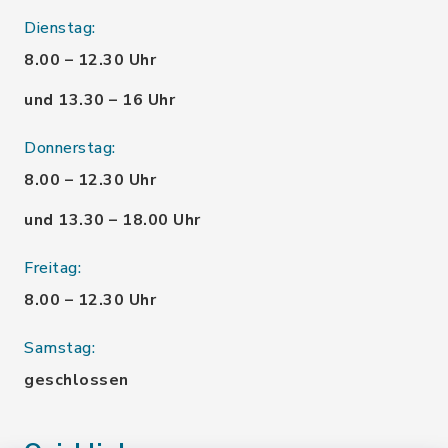
Dienstag:
8.00 – 12.30 Uhr
und 13.30 – 16 Uhr
Donnerstag:
8.00 – 12.30 Uhr
und 13.30 – 18.00 Uhr
Freitag:
8.00 – 12.30 Uhr
Samstag:
geschlossen