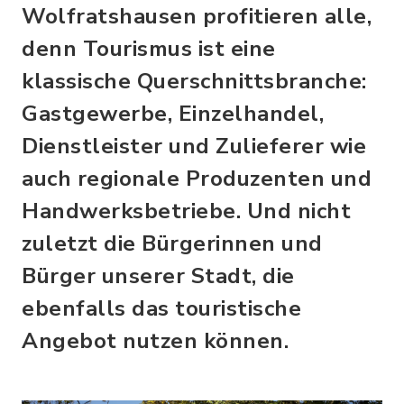
Wolfratshausen profitieren alle,
denn Tourismus ist eine
klassische Querschnittsbranche:
Gastgewerbe, Einzelhandel,
Dienstleister und Zulieferer wie
auch regionale Produzenten und
Handwerksbetriebe. Und nicht
zuletzt die Bürgerinnen und
Bürger unserer Stadt, die
ebenfalls das touristische
Angebot nutzen können.