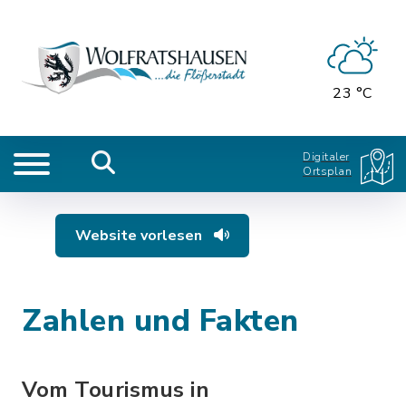
23 °C
Digitaler
Ortsplan
Website vorlesen
Zahlen und Fakten
Vom Tourismus in