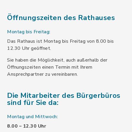
Öffnungszeiten des Rathauses
Montag bis Freitag:
Das Rathaus ist Montag bis Freitag von 8.00 bis
12.30 Uhr geöffnet.
Sie haben die Möglichkeit, auch außerhalb der
Öffnungszeiten einen Termin mit Ihrem
Ansprechpartner zu vereinbaren.
Die Mitarbeiter des Bürgerbüros
sind für Sie da:
Montag und Mittwoch:
8.00 – 12.30 Uhr