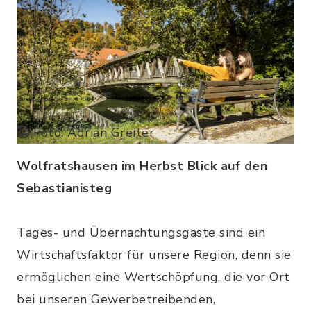
Foto: Adrian Greiter
Wolfratshausen im Herbst Blick auf den
Sebastianisteg
Tages- und Übernachtungsgäste sind ein
Wirtschaftsfaktor für unsere Region, denn sie
ermöglichen eine Wertschöpfung, die vor Ort
bei unseren Gewerbetreibenden,