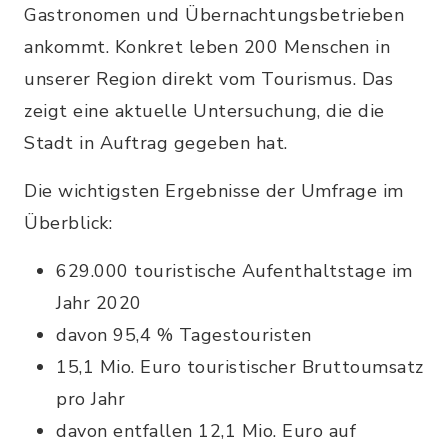
Gastronomen und Übernachtungsbetrieben
ankommt. Konkret leben 200 Menschen in
unserer Region direkt vom Tourismus. Das
zeigt eine aktuelle Untersuchung, die die
Stadt in Auftrag gegeben hat.
Die wichtigsten Ergebnisse der Umfrage im
Überblick:
629.000 touristische Aufenthaltstage im
Jahr 2020
davon 95,4 % Tagestouristen
15,1 Mio. Euro touristischer Bruttoumsatz
pro Jahr
davon entfallen 12,1 Mio. Euro auf