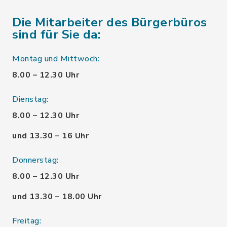
Die Mitarbeiter des Bürgerbüros
sind für Sie da:
Montag und Mittwoch:
8.00 – 12.30 Uhr
Dienstag:
8.00 – 12.30 Uhr
und 13.30 – 16 Uhr
Donnerstag:
8.00 – 12.30 Uhr
und 13.30 – 18.00 Uhr
Freitag: