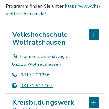
Programm finden Sie unter
https://www.vhs-
wolfratshausen.de/
Volkshochschule
Wolfratshausen
Hammerschmiedweg 3,
82515 Wolfratshausen
08171 29866
08171 911462
Kreisbildungswerk