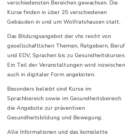
verschiedensten Bereichen gewachsen. Die
Kurse finden in über 25 verschiedenen
Gebäuden in und um Wolfratshausen statt.
Das Bildungsangebot der vhs reicht von
gesellschaftlichen Themen, Ratgebern, Beruf
und EDV, Sprachen bis zu Gesundheitskursen.
Ein Teil der Veranstaltungen wird inzwischen
auch in digitaler Form angeboten.
Besonders beliebt sind Kurse im
Sprachbereich sowie im Gesundheitsbereich
die Angebote zur präventiven
Gesundheitsbildung und Bewegung.
Alle Informationen und das komplette