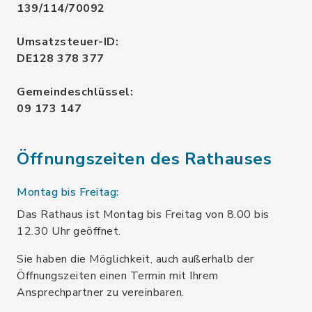
139/114/70092
Umsatzsteuer-ID:
DE128 378 377
Gemeindeschlüssel:
09 173 147
Öffnungszeiten des Rathauses
Montag bis Freitag:
Das Rathaus ist Montag bis Freitag von 8.00 bis
12.30 Uhr geöffnet.
Sie haben die Möglichkeit, auch außerhalb der
Öffnungszeiten einen Termin mit Ihrem
Ansprechpartner zu vereinbaren.