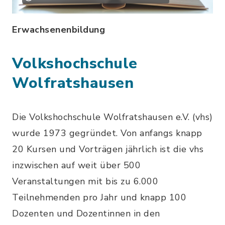
Erwachsenenbildung
Volkshochschule
Wolfratshausen
Die Volkshochschule Wolfratshausen e.V. (vhs)
wurde 1973 gegründet. Von anfangs knapp
20 Kursen und Vorträgen jährlich ist die vhs
inzwischen auf weit über 500
Veranstaltungen mit bis zu 6.000
Teilnehmenden pro Jahr und knapp 100
Dozenten und Dozentinnen in den