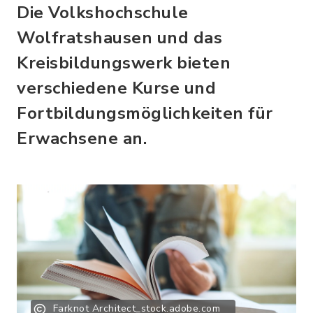
Die Volkshochschule
Wolfratshausen und das
Kreisbildungswerk bieten
verschiedene Kurse und
Fortbildungsmöglichkeiten für
Erwachsene an.
Farknot Architect_stock.adobe.com