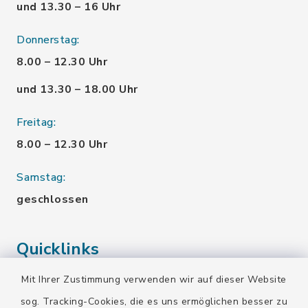
und 13.30 – 16 Uhr
Donnerstag:
8.00 – 12.30 Uhr
und 13.30 – 18.00 Uhr
Freitag:
8.00 – 12.30 Uhr
Samstag:
geschlossen
Quicklinks
Mit Ihrer Zustimmung verwenden wir auf dieser Website
Landratsamt Bad Tölz-Wolfratshausen
sog. Tracking-Cookies, die es uns ermöglichen besser zu