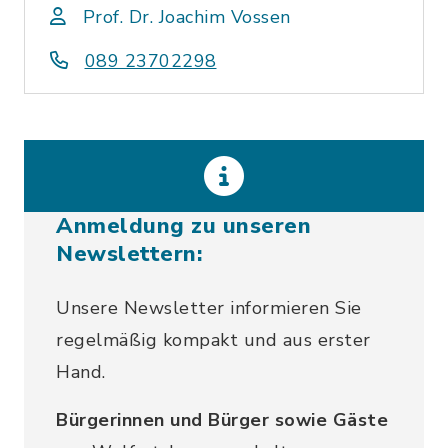
Prof. Dr. Joachim Vossen
089 23702298
Anmeldung zu unseren
Newslettern:
Unsere Newsletter informieren Sie
regelmäßig kompakt und aus erster
Hand.
Bürgerinnen und Bürger sowie Gäste