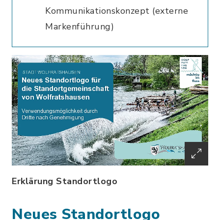
Kommunikationskonzept (externe
Markenführung)
Erklärung Standortlogo
Neues Standortlogo