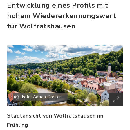
Entwicklung eines Profils mit
hohem Wiedererkennungswert
für Wolfratshausen.
Foto: Adrian Greiter
Stadtansicht von Wolfratshausen im
Frühling