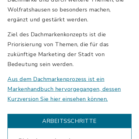
Wolfratshausen so besonders machen,
ergänzt und gestärkt werden.
Ziel des Dachmarkenkonzepts ist die
Priorisierung von Themen, die für das
zukünftige Marketing der Stadt von
Bedeutung sein werden.
Aus dem Dachmarkenprozess ist ein
Markenhandbuch hervorgegangen, dessen
Kurzversion Sie hier einsehen können.
ARBEITSSCHRITTE