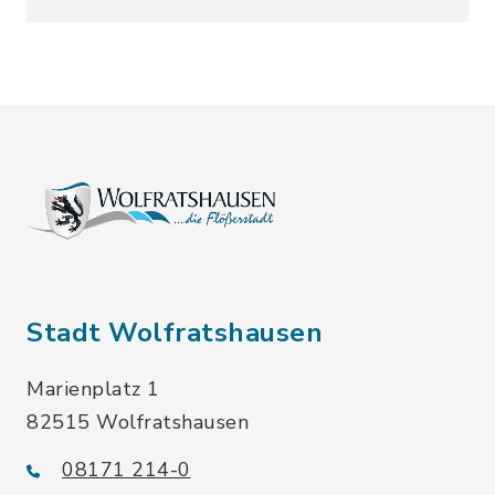
Stadt Wolfratshausen
Marienplatz 1
82515 Wolfratshausen
08171 214-0