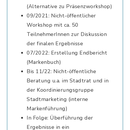
(Alternative zu Präsenzworkshop)
09/2021: Nicht-öffentlicher
Workshop mit ca. 50
TeilnehmerInnen zur Diskussion
der finalen Ergebnisse
07/2022: Erstellung Endbericht
(Markenbuch)
Bis 11/22: Nicht-öffentliche
Beratung u.a. im Stadtrat und in
der Koordinierungsgruppe
Stadtmarketing (interne
Markenführung)
In Folge: Überführung der
Ergebnisse in ein