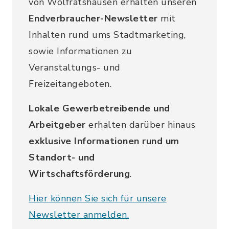
von Wolfratshausen erhalten unseren
Endverbraucher-Newsletter
mit
Inhalten rund ums Stadtmarketing,
sowie Informationen zu
Veranstaltungs- und
Freizeitangeboten.
Lokale Gewerbetreibende und
Arbeitgeber
erhalten darüber hinaus
exklusive Informationen rund um
Standort- und
Wirtschaftsförderung
.
Hier können Sie sich für unsere
Newsletter anmelden.