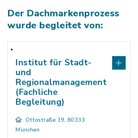
Der Dachmarkenprozess
wurde begleitet von:
Institut für Stadt-
und
Regionalmanagement
(Fachliche
Begleitung)
Ottostraße 19, 80333
München