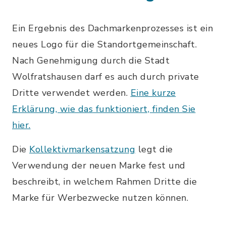
Ein Ergebnis des Dachmarkenprozesses ist ein
neues Logo für die Standortgemeinschaft.
Nach Genehmigung durch die Stadt
Wolfratshausen darf es auch durch private
Dritte verwendet werden.
Eine kurze
Erklärung, wie das funktioniert, finden Sie
hier.
Die
Kollektivmarkensatzung
legt die
Verwendung der neuen Marke fest und
beschreibt, in welchem Rahmen Dritte die
Marke für Werbezwecke nutzen können.