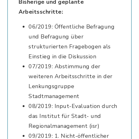
Bisherige und geplante
Arbeitsschritte:
06/2019: Öffentliche Befragung
und Befragung über
strukturierten Fragebogen als
Einstieg in die Diskussion
07/2019: Abstimmung der
weiteren Arbeitsschritte in der
Lenkungsgruppe
Stadtmanagement
08/2019: Input-Evaluation durch
das Institut für Stadt- und
Regionalmanagement (isr)
09/2019: 1. Nicht-öffentlicher