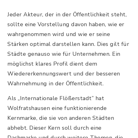
Jeder Akteur, der in der Öffentlichkeit steht,
sollte eine Vorstellung davon haben, wie er
wahrgenommen wird und wie er seine
Stärken optimal darstellen kann. Dies gilt für
Städte genauso wie für Unternehmen. Ein
möglichst klares Profil dient dem
Wiedererkennungswert und der besseren
Wahrnehmung in der Öffentlichkeit.
Als „Internationale Flößerstadt” hat
Wolfratshausen eine funktionierende
Kernmarke, die sie von anderen Städten
abhebt. Dieser Kern soll durch eine
Dachmarke und durch weitere Themen, die