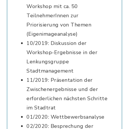
Workshop mit ca. 50
TeilnehmerInnen zur
Priorisierung von Themen
(Eigenimageanalyse)
10/2019: Diskussion der
Workshop-Ergebnisse in der
Lenkungsgruppe
Stadtmanagement
11/2019: Präsentation der
Zwischenergebnisse und der
erforderlichen nächsten Schritte
im Stadtrat
01/2020: Wettbewerbsanalyse
02/2020: Besprechung der