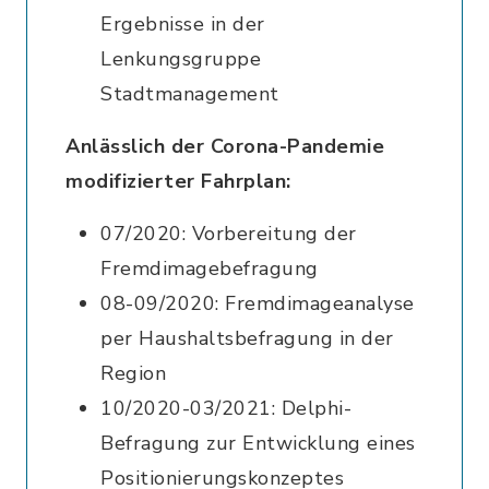
Ergebnisse in der
Lenkungsgruppe
Stadtmanagement
Anlässlich der Corona-Pandemie
modifizierter Fahrplan:
07/2020: Vorbereitung der
Fremdimagebefragung
08-09/2020: Fremdimageanalyse
per Haushaltsbefragung in der
Region
10/2020-03/2021: Delphi-
Befragung zur Entwicklung eines
Positionierungskonzeptes