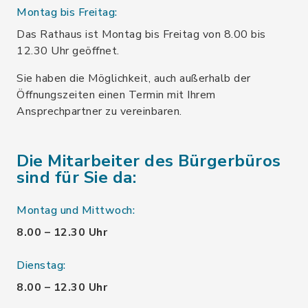
Montag bis Freitag:
Das Rathaus ist Montag bis Freitag von 8.00 bis
12.30 Uhr geöffnet.
Sie haben die Möglichkeit, auch außerhalb der
Öffnungszeiten einen Termin mit Ihrem
Ansprechpartner zu vereinbaren.
Die Mitarbeiter des Bürgerbüros
sind für Sie da:
Montag und Mittwoch:
8.00 – 12.30 Uhr
Dienstag:
8.00 – 12.30 Uhr