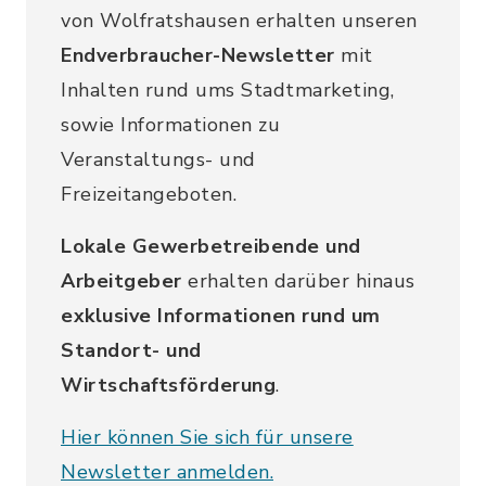
von Wolfratshausen erhalten unseren
Endverbraucher-Newsletter
mit
Inhalten rund ums Stadtmarketing,
sowie Informationen zu
Veranstaltungs- und
Freizeitangeboten.
Lokale Gewerbetreibende und
Arbeitgeber
erhalten darüber hinaus
exklusive Informationen rund um
Standort- und
Wirtschaftsförderung
.
Hier können Sie sich für unsere
Newsletter anmelden.