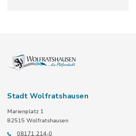
Stadt Wolfratshausen
Marienplatz 1
82515 Wolfratshausen
08171 214-0