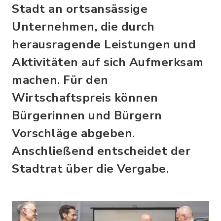
Stadt an ortsansässige
Unternehmen, die durch
herausragende Leistungen und
Aktivitäten auf sich Aufmerksam
machen. Für den
Wirtschaftspreis können
Bürgerinnen und Bürgern
Vorschläge abgeben.
Anschließend entscheidet der
Stadtrat über die Vergabe.