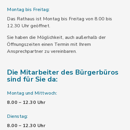
Montag bis Freitag:
Das Rathaus ist Montag bis Freitag von 8.00 bis
12.30 Uhr geöffnet.
Sie haben die Möglichkeit, auch außerhalb der
Öffnungszeiten einen Termin mit Ihrem
Ansprechpartner zu vereinbaren.
Die Mitarbeiter des Bürgerbüros
sind für Sie da:
Montag und Mittwoch:
8.00 – 12.30 Uhr
Dienstag:
8.00 – 12.30 Uhr