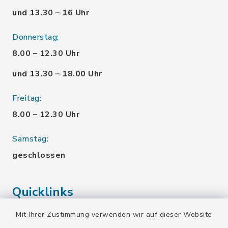
und 13.30 – 16 Uhr
Donnerstag:
8.00 – 12.30 Uhr
und 13.30 – 18.00 Uhr
Freitag:
8.00 – 12.30 Uhr
Samstag:
geschlossen
Quicklinks
Mit Ihrer Zustimmung verwenden wir auf dieser Website
Landratsamt Bad Tölz-Wolfratshausen