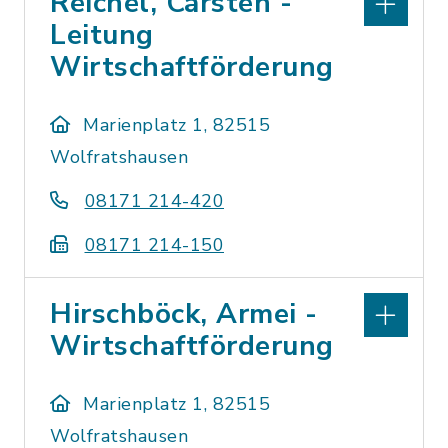
Reichel, Carsten -
Leitung
Wirtschaftförderung
Marienplatz 1, 82515
Wolfratshausen
08171 214-420
08171 214-150
Hirschböck, Armei -
Wirtschaftförderung
Marienplatz 1, 82515
Wolfratshausen