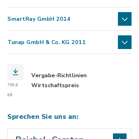
SmartRay GmbH 2014
Tunap GmbH & Co. KG 2011
Vergabe-Richtlinien
Wirtschaftspreis
755,6
(Dateiname: Wirtschaftspreis-Richtlin
KB
Sprechen Sie uns an: