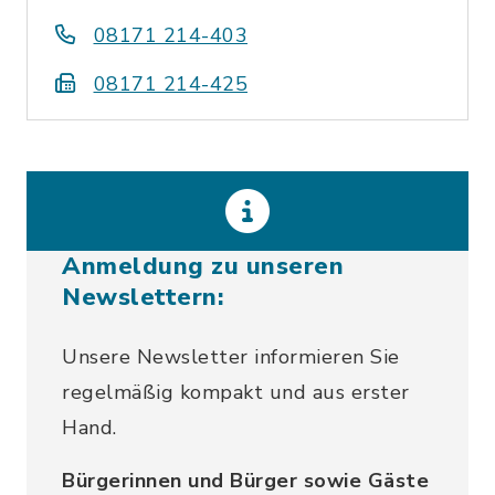
08171 214-403
08171 214-425
Anmeldung zu unseren
Newslettern:
Unsere Newsletter informieren Sie
regelmäßig kompakt und aus erster
Hand.
Bürgerinnen und Bürger sowie Gäste