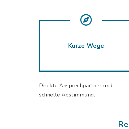
Kurze Wege
Direkte Ansprechpartner und
schnelle Abstimmung.
Re