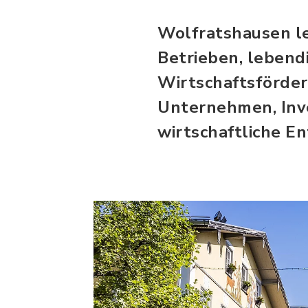
Wolfratshausen l
Betrieben, lebend
Wirtschaftsförder
Unternehmen, Inve
wirtschaftliche En