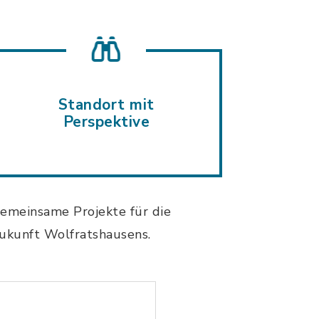
Standort mit
Perspektive
emeinsame Projekte für die
ukunft Wolfratshausens.