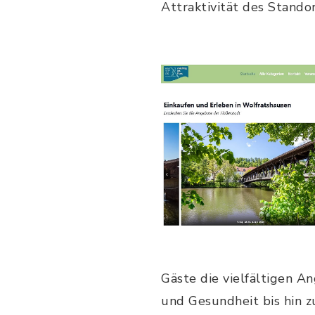
Attraktivität des Standor
Gäste die vielfältigen A
und Gesundheit bis hin z