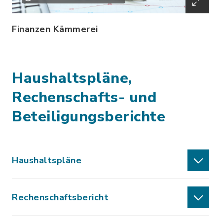
Finanzen Kämmerei
Haushaltspläne,
Rechenschafts- und
Beteiligungsberichte
Haushaltspläne
Rechenschaftsbericht