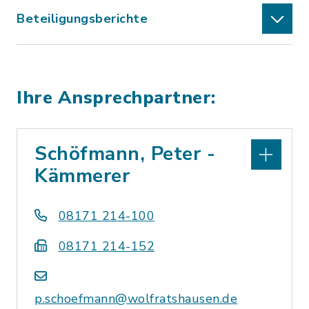
Beteiligungsberichte
Ihre Ansprechpartner:
Schöfmann, Peter -
Kämmerer
08171 214-100
08171 214-152
p.schoefmann@wolfratshausen.de