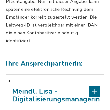
Pflichtangabe. Nur mit dieser Angabe, kann
später eine elektronische Rechnung dem
Empfänger korrekt zugestellt werden. Die
Leitweg-ID ist vergleichbar mit einer IBAN,
die einen Kontobesitzer eindeutig
identifiziert.
Ihre Ansprechpartnerin:
Meindl, Lisa -
Digitalisierungsmanagerin