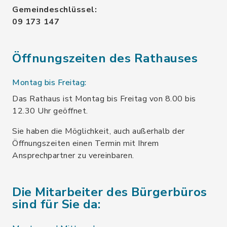
Gemeindeschlüssel:
09 173 147
Öffnungszeiten des Rathauses
Montag bis Freitag:
Das Rathaus ist Montag bis Freitag von 8.00 bis
12.30 Uhr geöffnet.
Sie haben die Möglichkeit, auch außerhalb der
Öffnungszeiten einen Termin mit Ihrem
Ansprechpartner zu vereinbaren.
Die Mitarbeiter des Bürgerbüros
sind für Sie da: