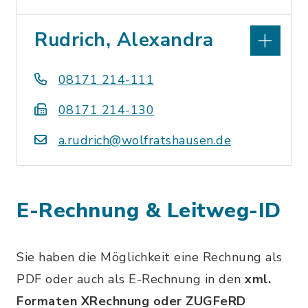
Rudrich, Alexandra
08171 214-111
08171 214-130
a.rudrich@wolfratshausen.de
E-Rechnung & Leitweg-ID
Sie haben die Möglichkeit eine Rechnung als
PDF oder auch als E-Rechnung in den
xml.
Formaten XRechnung oder ZUGFeRD