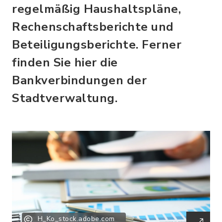
regelmäßig Haushaltspläne,
Rechenschaftsberichte und
Beteiligungsberichte. Ferner
finden Sie hier die
Bankverbindungen der
Stadtverwaltung.
H_Ko_stock.adobe.com