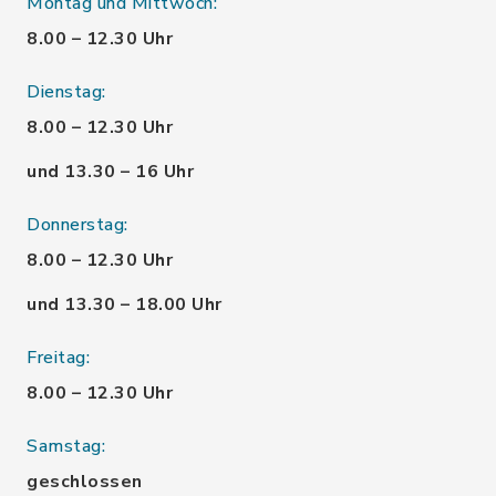
Montag und Mittwoch:
8.00 – 12.30 Uhr
Dienstag:
8.00 – 12.30 Uhr
und 13.30 – 16 Uhr
Donnerstag:
8.00 – 12.30 Uhr
und 13.30 – 18.00 Uhr
Freitag:
8.00 – 12.30 Uhr
Samstag:
geschlossen