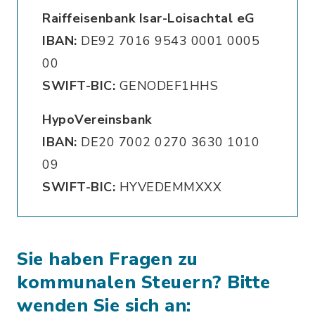
Raiffeisenbank Isar-Loisachtal eG
IBAN:
DE92 7016 9543 0001 0005
00
SWIFT-BIC:
GENODEF1HHS
HypoVereinsbank
IBAN:
DE20 7002 0270 3630 1010
09
SWIFT-BIC:
HYVEDEMMXXX
Sie haben Fragen zu
kommunalen Steuern? Bitte
wenden Sie sich an: