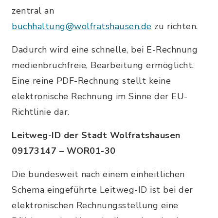
zentral an
buchhaltung@wolfratshausen.de
zu richten.
Dadurch wird eine schnelle, bei E-Rechnung
medienbruchfreie, Bearbeitung ermöglicht.
Eine reine PDF-Rechnung stellt keine
elektronische Rechnung im Sinne der EU-
Richtlinie dar.
Leitweg-ID der Stadt Wolfratshausen
09173147 – WOR01-30
Die bundesweit nach einem einheitlichen
Schema eingeführte Leitweg-ID ist bei der
elektronischen Rechnungsstellung eine