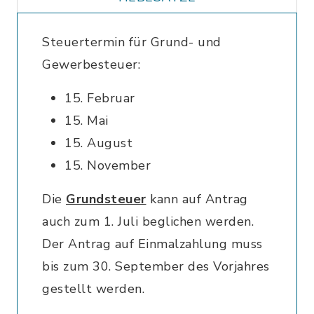
Steuertermin für Grund- und
Gewerbesteuer:
15. Februar
15. Mai
15. August
15. November
Die
Grundsteuer
kann auf Antrag
auch zum 1. Juli beglichen werden.
Der Antrag auf Einmalzahlung muss
bis zum 30. September des Vorjahres
gestellt werden.