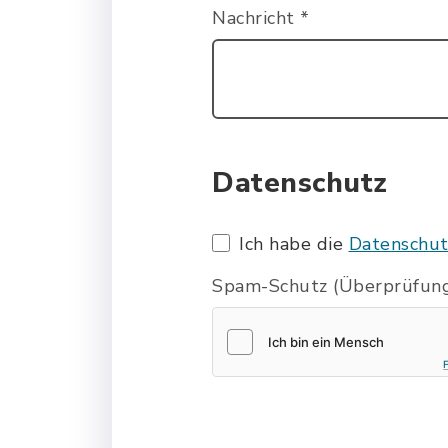
Nachricht
*
Datenschutz
Ich habe die
Datenschut
Spam-Schutz (Überprüfung