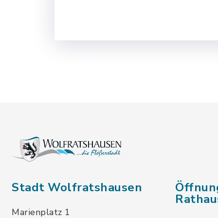
Stadt Wolfratshausen
Öffnun
Rathau
Marienplatz 1