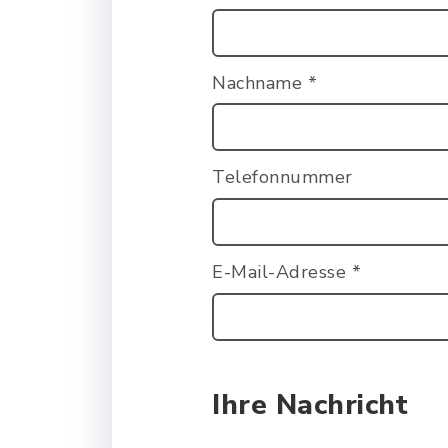
Nachname
*
Telefonnummer
E-Mail-Adresse
*
Ihre Nachricht