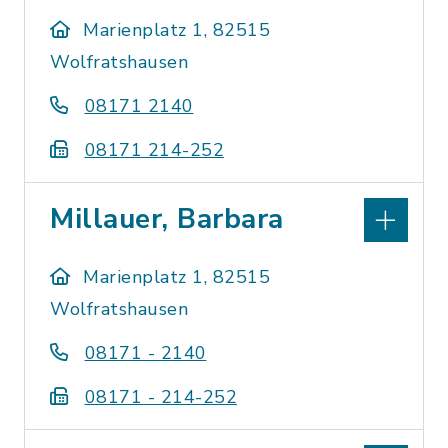
Marienplatz 1, 82515
Wolfratshausen
08171 2140
08171 214-252
Millauer, Barbara
Marienplatz 1, 82515
Wolfratshausen
08171 - 2140
08171 - 214-252