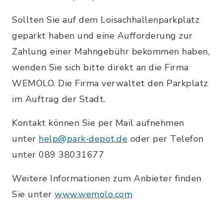
Sollten Sie auf dem Loisachhallenparkplatz
geparkt haben und eine Aufforderung zur
Zahlung einer Mahngebühr bekommen haben,
wenden Sie sich bitte direkt an die Firma
WEMOLO. Die Firma verwaltet den Parkplatz
im Auftrag der Stadt.
Kontakt können Sie per Mail aufnehmen
unter
help@park-depot.de
oder per Telefon
unter 089 38031677
Weitere Informationen zum Anbieter finden
Sie unter
www.wemolo.com