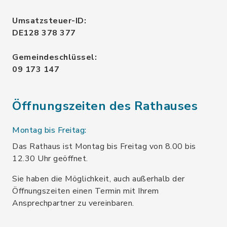
Umsatzsteuer-ID:
DE128 378 377
Gemeindeschlüssel:
09 173 147
Öffnungszeiten des Rathauses
Montag bis Freitag:
Das Rathaus ist Montag bis Freitag von 8.00 bis
12.30 Uhr geöffnet.
Sie haben die Möglichkeit, auch außerhalb der
Öffnungszeiten einen Termin mit Ihrem
Ansprechpartner zu vereinbaren.