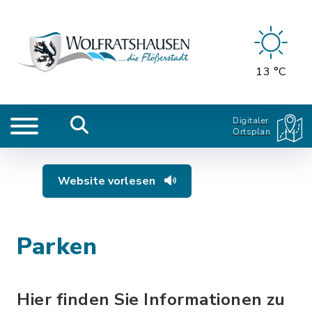
13 °C
Digitaler
Ortsplan
Website vorlesen
Parken
Hier finden Sie Informationen zu