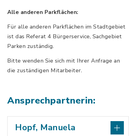
Alle anderen Parkflächen:
Für alle anderen Parkflächen im Stadtgebiet
ist das Referat 4 Bürgerservice, Sachgebiet
Parken zuständig.
Bitte wenden Sie sich mit Ihrer Anfrage an
die zuständigen Mitarbeiter.
Ansprechpartnerin:
Hopf, Manuela