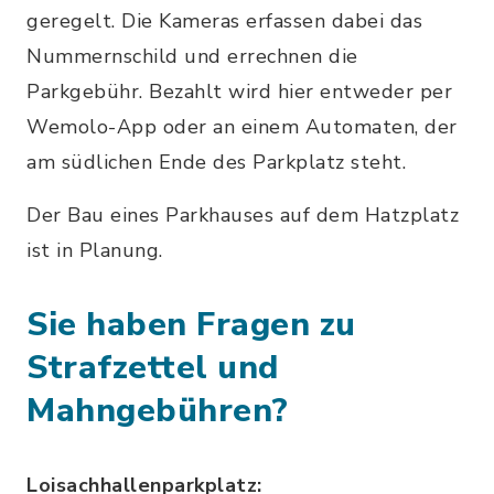
geregelt. Die Kameras erfassen dabei das
Nummernschild und errechnen die
Parkgebühr. Bezahlt wird hier entweder per
Wemolo-App oder an einem Automaten, der
am südlichen Ende des Parkplatz steht.
Der Bau eines Parkhauses auf dem Hatzplatz
ist in Planung.
Sie haben Fragen zu
Strafzettel und
Mahngebühren?
Loisachhallenparkplatz: