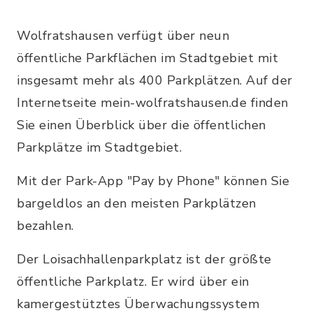
Wolfratshausen verfügt über neun
öffentliche Parkflächen im Stadtgebiet mit
insgesamt mehr als 400 Parkplätzen. Auf der
Internetseite mein-wolfratshausen.de finden
Sie einen Überblick über die öffentlichen
Parkplätze im Stadtgebiet.
Mit der Park-App "Pay by Phone" können Sie
bargeldlos an den meisten Parkplätzen
bezahlen.
Der Loisachhallenparkplatz ist der größte
öffentliche Parkplatz. Er wird über ein
kamergestütztes Überwachungssystem