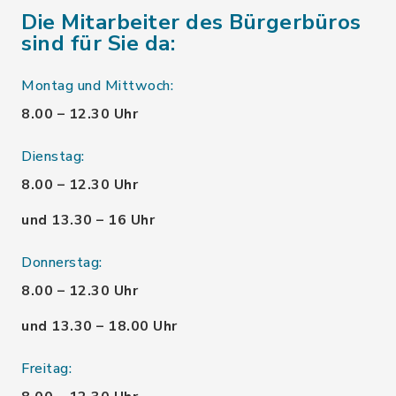
Die Mitarbeiter des Bürgerbüros
sind für Sie da:
Montag und Mittwoch:
8.00 – 12.30 Uhr
Dienstag:
8.00 – 12.30 Uhr
und 13.30 – 16 Uhr
Donnerstag:
8.00 – 12.30 Uhr
und 13.30 – 18.00 Uhr
Freitag: