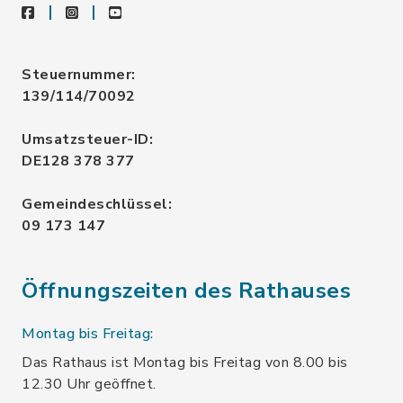
facebook
instagram
youtube
Steuernummer:
139/114/70092
Umsatzsteuer-ID:
DE128 378 377
Gemeindeschlüssel:
09 173 147
Öffnungszeiten des Rathauses
Montag bis Freitag:
Das Rathaus ist Montag bis Freitag von 8.00 bis
12.30 Uhr geöffnet.