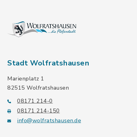
Stadt Wolfratshausen
Marienplatz 1
82515 Wolfratshausen
08171 214-0
08171 214-150
info@wolfratshausen.de