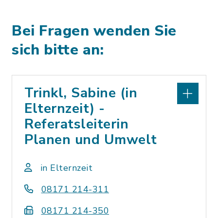
Bei Fragen wenden Sie
sich bitte an:
Trinkl, Sabine (in
Elternzeit) -
Referatsleiterin
Planen und Umwelt
in Elternzeit
08171 214-311
08171 214-350