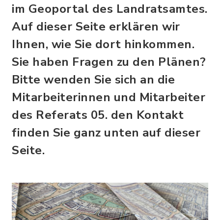
im Geoportal des Landratsamtes.
Auf dieser Seite erklären wir
Ihnen, wie Sie dort hinkommen.
Sie haben Fragen zu den Plänen?
Bitte wenden Sie sich an die
Mitarbeiterinnen und Mitarbeiter
des Referats 05. den Kontakt
finden Sie ganz unten auf dieser
Seite.