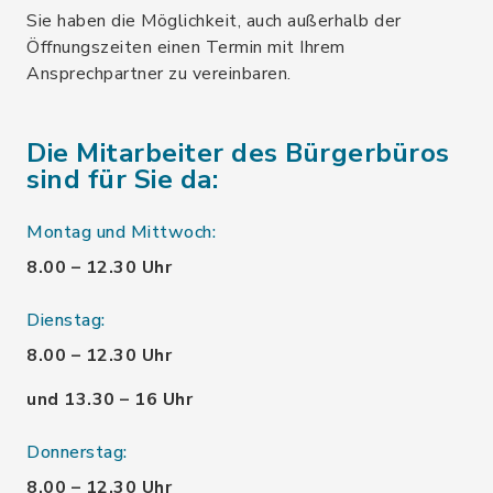
Sie haben die Möglichkeit, auch außerhalb der
Öffnungszeiten einen Termin mit Ihrem
Ansprechpartner zu vereinbaren.
Die Mitarbeiter des Bürgerbüros
sind für Sie da:
Montag und Mittwoch:
8.00 – 12.30 Uhr
Dienstag:
8.00 – 12.30 Uhr
und 13.30 – 16 Uhr
Donnerstag:
8.00 – 12.30 Uhr