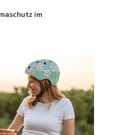
imaschutz im