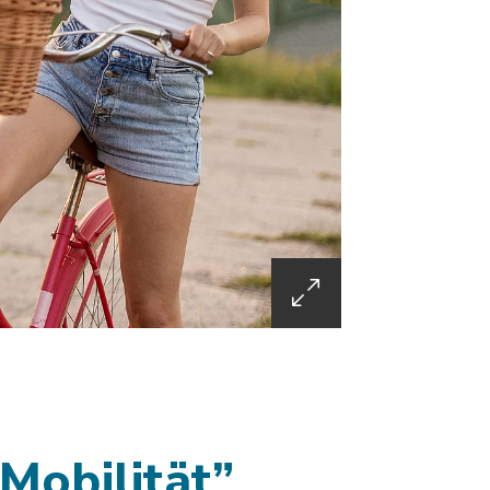
Mobilität”