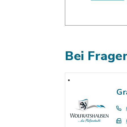
Bei Fragen
Gr