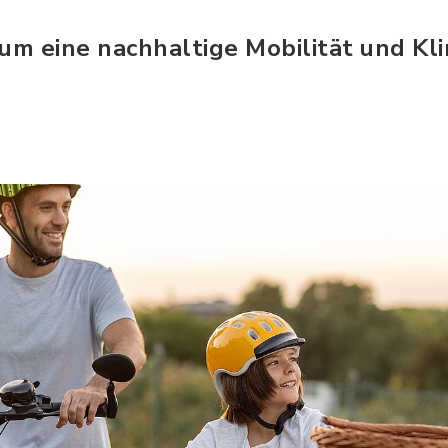
m eine nachhaltige Mobilität und Kl