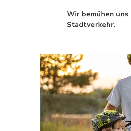
Wir bemühen uns u
Stadtverkehr.