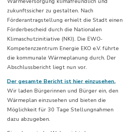
Wärmeversorgung klimafreundlich und
zukunftssicher zu gestalten. Nach
Förderantragstellung erhielt die Stadt einen
Förderbescheid durch die Nationalen
Klimaschutzinitiative (NKI). Die EWO-
Kompetenzzentrum Energie EKO e.V. führte
die kommunale Wärmeplanung durch. Der
Abschlussbericht liegt nun vor.
Der gesamte Bericht ist hier einzusehen.
Wir laden Bürgerinnen und Bürger ein, den
Wärmeplan einzusehen und bieten die
Möglichkeit für 30 Tage Stellungnahmen
dazu abzugeben.