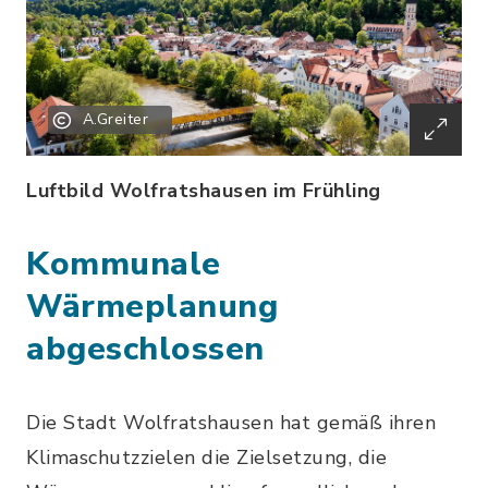
A.Greiter
Luftbild Wolfratshausen im Frühling
Kommunale
Wärmeplanung
abgeschlossen
Die Stadt Wolfratshausen hat gemäß ihren
Klimaschutzzielen die Zielsetzung, die