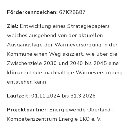
Förderkennzeichen:
67K28887
Ziel:
Entwicklung eines Strategiepapiers,
welches ausgehend von der aktuellen
Ausgangslage der Wärmeversorgung in der
Kommune einen Weg skizziert, wie über die
Zwischenziele 2030 und 2040 bis 2045 eine
klimaneutrale, nachhaltige Wärmeversorgung
entstehen kann
Laufzeit:
01.11.2024 bis 31.3.2026
Projektpartner:
Energiewende Oberland -
Kompetenzzentrum Energie EKO e. V.