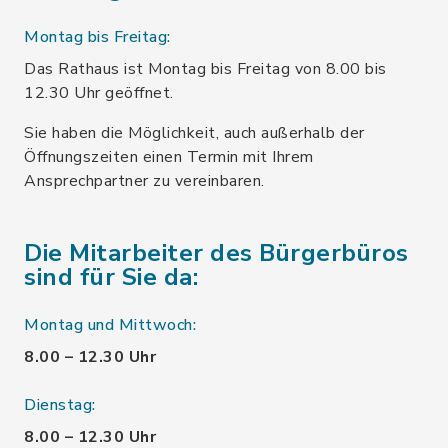
Montag bis Freitag:
Das Rathaus ist Montag bis Freitag von 8.00 bis
12.30 Uhr geöffnet.
Sie haben die Möglichkeit, auch außerhalb der
Öffnungszeiten einen Termin mit Ihrem
Ansprechpartner zu vereinbaren.
Die Mitarbeiter des Bürgerbüros
sind für Sie da:
Montag und Mittwoch:
8.00 – 12.30 Uhr
Dienstag:
8.00 – 12.30 Uhr