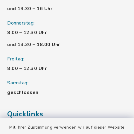
und 13.30 – 16 Uhr
Donnerstag:
8.00 – 12.30 Uhr
und 13.30 – 18.00 Uhr
Freitag:
8.00 – 12.30 Uhr
Samstag:
geschlossen
Quicklinks
Mit Ihrer Zustimmung verwenden wir auf dieser Website
Landratsamt Bad Tölz-Wolfratshausen