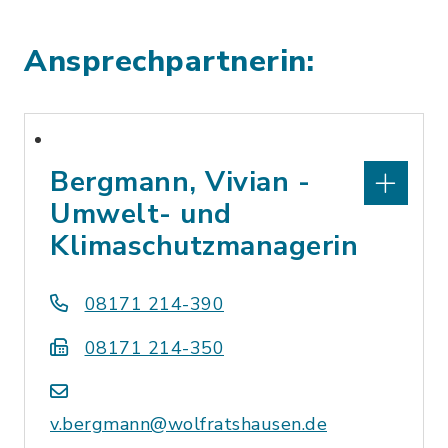
Ansprechpartnerin:
Bergmann, Vivian -
Umwelt- und
Klimaschutzmanagerin
08171 214-390
08171 214-350
v.bergmann@wolfratshausen.de