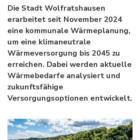
Die Stadt Wolfratshausen
erarbeitet seit November 2024
eine kommunale Wärmeplanung,
um eine klimaneutrale
Wärmeversorgung bis 2045 zu
erreichen. Dabei werden aktuelle
Wärmebedarfe analysiert und
zukunftsfähige
Versorgungsoptionen entwickelt.