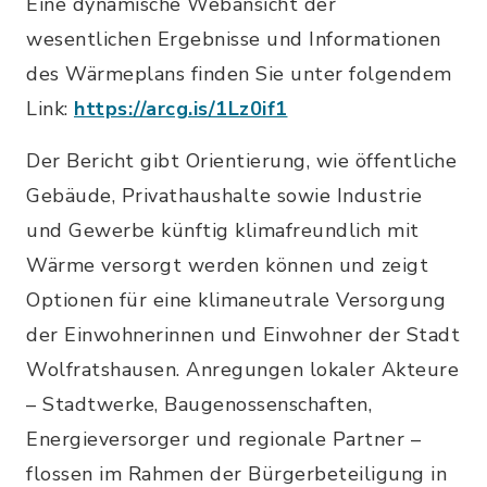
Eine dynamische Webansicht der
wesentlichen Ergebnisse und Informationen
des Wärmeplans finden Sie unter folgendem
Link:
https://arcg.is/1Lz0if1
Der Bericht gibt Orientierung, wie öffentliche
Gebäude, Privathaushalte sowie Industrie
und Gewerbe künftig klimafreundlich mit
Wärme versorgt werden können und zeigt
Optionen für eine klimaneutrale Versorgung
der Einwohnerinnen und Einwohner der Stadt
Wolfratshausen. Anregungen lokaler Akteure
– Stadtwerke, Baugenossenschaften,
Energieversorger und regionale Partner –
flossen im Rahmen der Bürgerbeteiligung in