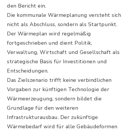
den Bericht ein.
Die kommunale Wärmeplanung versteht sich
nicht als Abschluss, sondern als Startpunkt.
Der Wärmeplan wird regelmäßig
fortgeschrieben und dient Politik,
Verwaltung, Wirtschaft und Gesellschaft als
strategische Basis für Investitionen und
Entscheidungen.
Das Zielszenario trifft keine verbindlichen
Vorgaben zur künftigen Technologie der
Wärmeerzeugung, sondern bildet die
Grundlage für den weiteren
Infrastrukturausbau. Der zukünftige
Wärmebedarf wird für alle Gebäudeformen