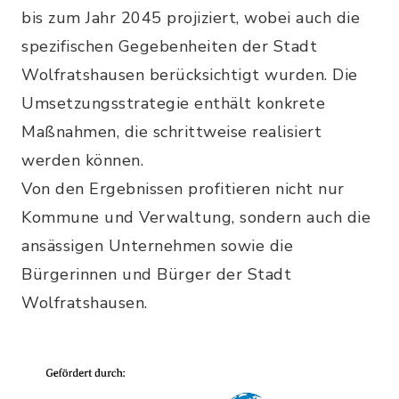
bis zum Jahr 2045 projiziert, wobei auch die
spezifischen Gegebenheiten der Stadt
Wolfratshausen berücksichtigt wurden. Die
Umsetzungsstrategie enthält konkrete
Maßnahmen, die schrittweise realisiert
werden können.
Von den Ergebnissen profitieren nicht nur
Kommune und Verwaltung, sondern auch die
ansässigen Unternehmen sowie die
Bürgerinnen und Bürger der Stadt
Wolfratshausen.