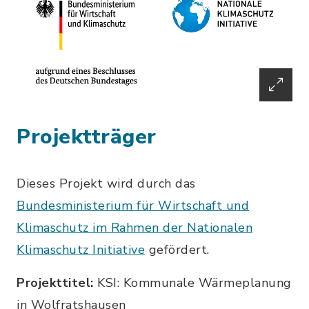
Projektträger
Dieses Projekt wird durch das
Bundesministerium für Wirtschaft und
Klimaschutz im Rahmen der Nationalen
Klimaschutz Initiative
gefördert.
Projekttitel:
KSI: Kommunale Wärmeplanung
in Wolfratshausen