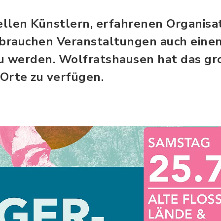
llen Künstlern, erfahrenen Organisa
 brauchen Veranstaltungen auch eine
u werden. Wolfratshausen hat das gr
Orte zu verfügen.