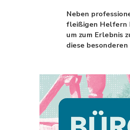
Neben professione
fleißigen Helfern
um zum Erlebnis z
diese besonderen 