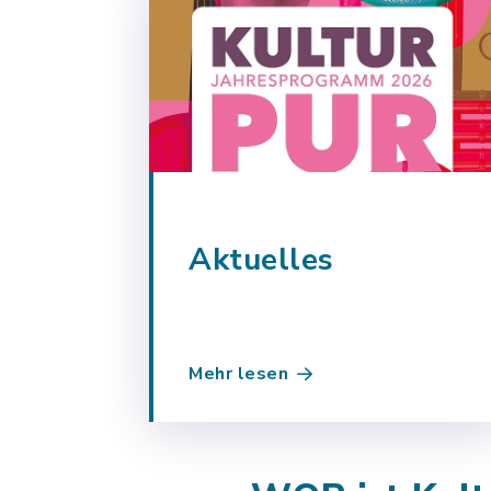
Aktuelles
Mehr lesen