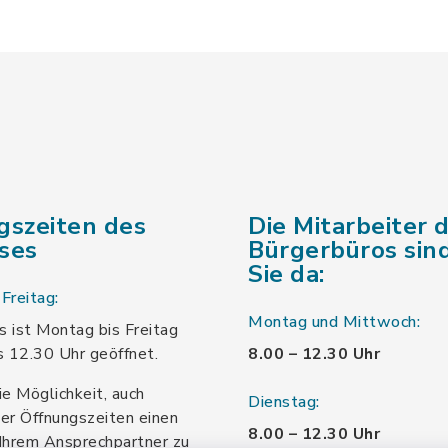
gszeiten des
Die Mitarbeiter 
ses
Bürgerbüros sind
Sie da:
Freitag:
Montag und Mittwoch:
 ist Montag bis Freitag
s 12.30 Uhr geöffnet.
8.00 – 12.30 Uhr
ie Möglichkeit, auch
Dienstag:
er Öffnungszeiten einen
8.00 – 12.30 Uhr
Ihrem Ansprechpartner zu