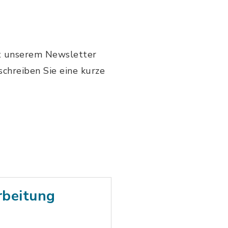
mit unserem Newsletter
hreiben Sie eine kurze
rbeitung