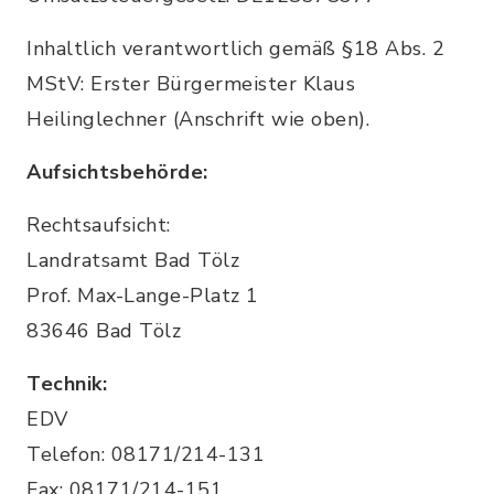
Inhaltlich verantwortlich gemäß §18 Abs. 2
MStV: Erster Bürgermeister Klaus
Heilinglechner (Anschrift wie oben).
Aufsichtsbehörde:
Rechtsaufsicht:
Landratsamt Bad Tölz
Prof. Max-Lange-Platz 1
83646 Bad Tölz
Technik:
EDV
Telefon: 08171/214-131
Fax: 08171/214-151