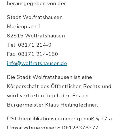
herausgegeben von der
Stadt Wolfratshausen
Marienplatz 1
82515 Wolfratshausen
Tel. 08171 214-0
Fax: 08171 214-150
info@wolfratshausen.de
Die Stadt Wolfratshausen ist eine
Körperschaft des Öffentlichen Rechts und
wird vertreten durch den Ersten
Bürgermeister Klaus Heilinglechner.
USt-Identifikationsnummer gemäß § 27 a
Umsatzsteuergesetz: DE128378377