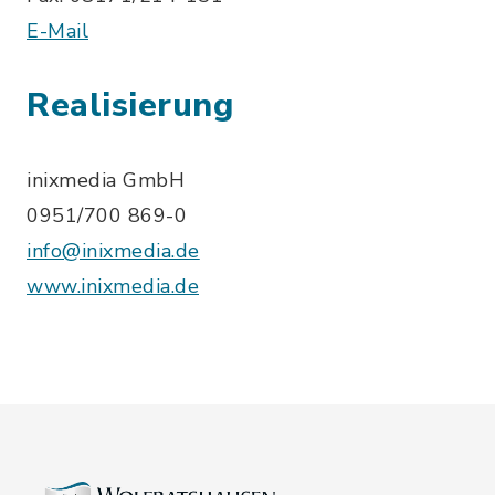
E-Mail
Realisierung
inixmedia GmbH
0951/700 869-0
info@inixmedia.de
www.inixmedia.de