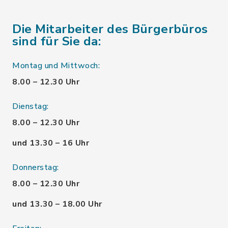
Die Mitarbeiter des Bürgerbüros
sind für Sie da:
Montag und Mittwoch:
8.00 – 12.30 Uhr
Dienstag:
8.00 – 12.30 Uhr
und 13.30 – 16 Uhr
Donnerstag:
8.00 – 12.30 Uhr
und 13.30 – 18.00 Uhr