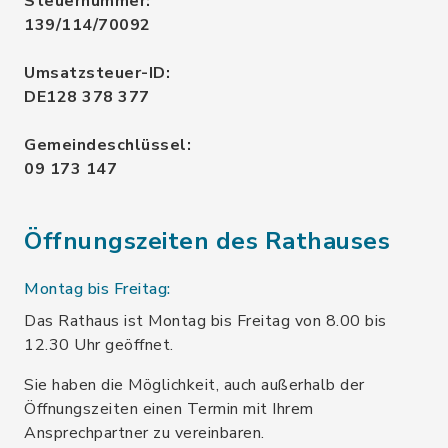
Steuernummer:
139/114/70092
Umsatzsteuer-ID:
DE128 378 377
Gemeindeschlüssel:
09 173 147
Öffnungszeiten des Rathauses
Montag bis Freitag:
Das Rathaus ist Montag bis Freitag von 8.00 bis
12.30 Uhr geöffnet.
Sie haben die Möglichkeit, auch außerhalb der
Öffnungszeiten einen Termin mit Ihrem
Ansprechpartner zu vereinbaren.