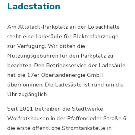
Ladestation
Am Altstadt-Parkplatz an der Loisachhalle
steht eine Ladesäule für Elektrofahrzeuge
zur Verfügung. Wir bitten die
Nutzungsgebühren für den Parkplatz zu
beachten. Den Betriebsservice der Ladesäule
hat die 17er Oberlandenergie GmbH
übernommen. Die Ladesäule ist rund um die
Uhr zugänglich.
Seit 2011 betreiben die Stadtwerke
Wolfratshausen in der Pfaffenrieder Straße 6
die erste öffentliche Stromtankstelle in