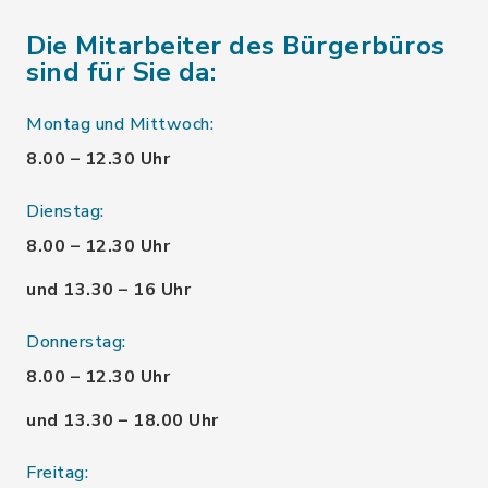
Die Mitarbeiter des Bürgerbüros
sind für Sie da:
Montag und Mittwoch:
8.00 – 12.30 Uhr
Dienstag:
8.00 – 12.30 Uhr
und 13.30 – 16 Uhr
Donnerstag:
8.00 – 12.30 Uhr
und 13.30 – 18.00 Uhr
Freitag: