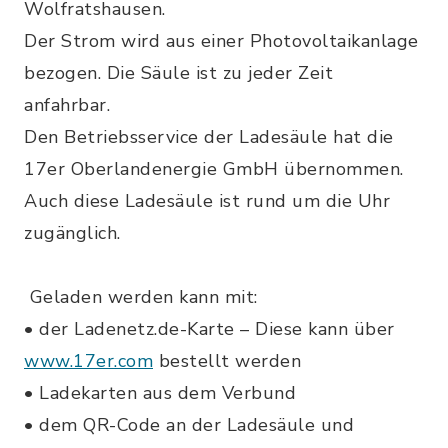
Wolfratshausen.
Der Strom wird aus einer Photovoltaikanlage
bezogen. Die Säule ist zu jeder Zeit
anfahrbar.
Den Betriebsservice der Ladesäule hat die
17er Oberlandenergie GmbH übernommen.
Auch diese Ladesäule ist rund um die Uhr
zugänglich.
Geladen werden kann mit:
• der Ladenetz.de-Karte – Diese kann über
www.17er.com
bestellt werden
• Ladekarten aus dem Verbund
• dem QR-Code an der Ladesäule und