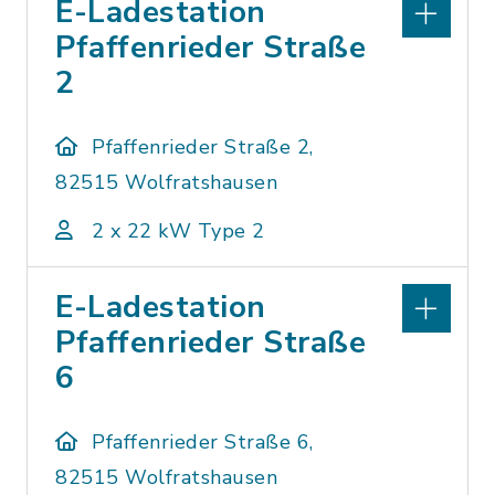
E-Ladestation
Pfaffenrieder Straße
2
Pfaffenrieder Straße 2,
82515 Wolfratshausen
2 x 22 kW Type 2
E-Ladestation
Pfaffenrieder Straße
6
Pfaffenrieder Straße 6,
82515 Wolfratshausen