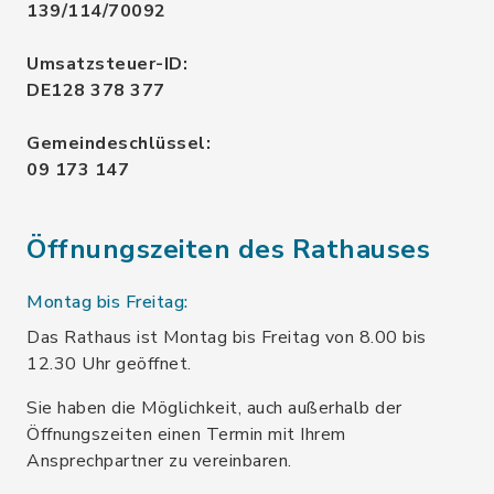
139/114/70092
Umsatzsteuer-ID:
DE128 378 377
Gemeindeschlüssel:
09 173 147
Öffnungszeiten des Rathauses
Montag bis Freitag:
Das Rathaus ist Montag bis Freitag von 8.00 bis
12.30 Uhr geöffnet.
Sie haben die Möglichkeit, auch außerhalb der
Öffnungszeiten einen Termin mit Ihrem
Ansprechpartner zu vereinbaren.