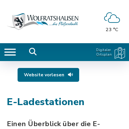
23 °C
Digitaler
Ortsplan
Website vorlesen
E-Ladestationen
Einen Überblick über die E-