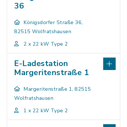
36
Königsdorfer Straße 36,
82515 Wolfratshausen
2 x 22 kW Type 2
E-Ladestation
Margeritenstraße 1
Margeritenstraße 1, 82515
Wolfratshausen
1 x 22 kW Type 2