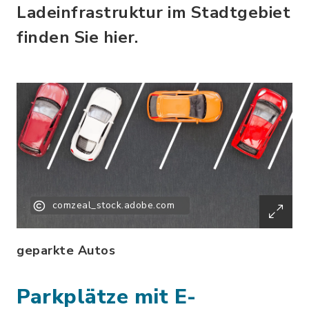
Ladeinfrastruktur im Stadtgebiet
finden Sie hier.
comzeal_stock.adobe.com
geparkte Autos
Parkplätze mit E-