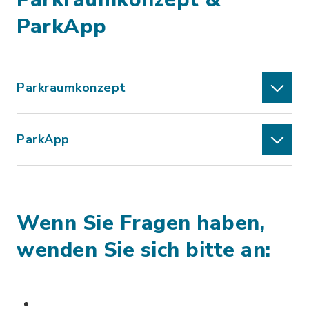
ParkApp
Parkraumkonzept
ParkApp
Wenn Sie Fragen haben,
wenden Sie sich bitte an: