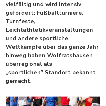
vielfältig und wird intensiv
gefördert: Fußballturniere,
Turnfeste,
Leichtathletikveranstaltungen
und andere sportliche
Wettkämpfe über das ganze Jahr
hinweg haben Wolfratshausen
überregional als
„sportlichen” Standort bekannt
gemacht.