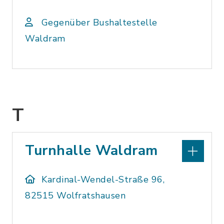
Gegenüber Bushaltestelle
Waldram
T
Turnhalle Waldram
Kardinal-Wendel-Straße 96,
82515 Wolfratshausen