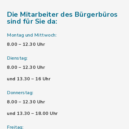
Die Mitarbeiter des Bürgerbüros
sind für Sie da:
Montag und Mittwoch:
8.00 – 12.30 Uhr
Dienstag:
8.00 – 12.30 Uhr
und 13.30 – 16 Uhr
Donnerstag:
8.00 – 12.30 Uhr
und 13.30 – 18.00 Uhr
Freitag: