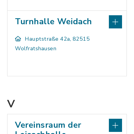
Turnhalle Weidach
Hauptstraße 42a, 82515
Wolfratshausen
V
Vereinsraum der