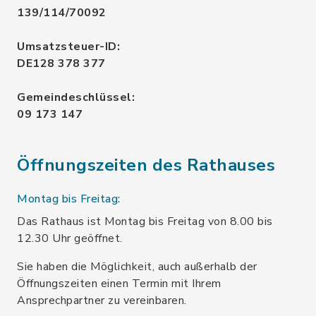
139/114/70092
Umsatzsteuer-ID:
DE128 378 377
Gemeindeschlüssel:
09 173 147
Öffnungszeiten des Rathauses
Montag bis Freitag:
Das Rathaus ist Montag bis Freitag von 8.00 bis
12.30 Uhr geöffnet.
Sie haben die Möglichkeit, auch außerhalb der
Öffnungszeiten einen Termin mit Ihrem
Ansprechpartner zu vereinbaren.