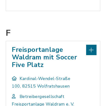
F
Freisportanlage
Waldram mit Soccer
Five Platz
Kardinal-Wendel-Straße
100, 82515 Wolfratshausen
Betreibergesellschaft
Freisportanlage Waldram e. V.