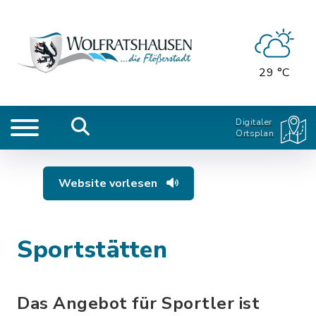
29 °C
Digitaler
Ortsplan
Website vorlesen
Sportstätten
Das Angebot für Sportler ist