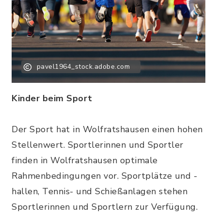
pavel1964_stock.adobe.com
Kinder beim Sport
Der Sport hat in Wolfratshausen einen hohen
Stellenwert. Sportlerinnen und Sportler
finden in Wolfratshausen optimale
Rahmenbedingungen vor. Sportplätze und -
hallen, Tennis- und Schießanlagen stehen
Sportlerinnen und Sportlern zur Verfügung.