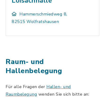
Loisachhalle
Hammerschmiedweg 8,
82515 Wolfratshausen
Raum- und
Hallenbelegung
Für alle Fragen der
Hallen- und
Raumbelegung
wenden Sie sich bitte an: