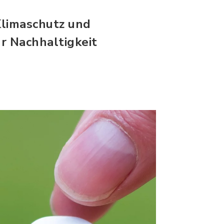
Klimaschutz und
r Nachhaltigkeit