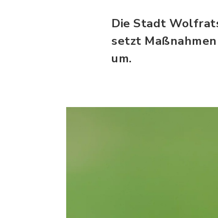
Die Stadt Wolfrat
setzt Maßnahmen z
um.