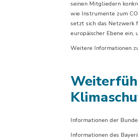
seinen Mitgliedern konk
wie Instrumente zum CO
setzt sich das Netzwerk 
europäischer Ebene ein, 
Weitere Informationen 
Weiterfüh
Klimaschu
Informationen der Bunde
Informationen des Bayer