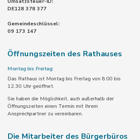
Umsatzsteuer-ID:
DE128 378 377
Gemeindeschlüssel:
09 173 147
Öffnungszeiten des Rathauses
Montag bis Freitag:
Das Rathaus ist Montag bis Freitag von 8.00 bis
12.30 Uhr geöffnet.
Sie haben die Möglichkeit, auch außerhalb der
Öffnungszeiten einen Termin mit Ihrem
Ansprechpartner zu vereinbaren.
Die Mitarbeiter des Bürgerbüros