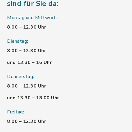
sind für Sie da:
Montag und Mittwoch:
8.00 – 12.30 Uhr
Dienstag:
8.00 – 12.30 Uhr
und 13.30 – 16 Uhr
Donnerstag:
8.00 – 12.30 Uhr
und 13.30 – 18.00 Uhr
Freitag:
8.00 – 12.30 Uhr